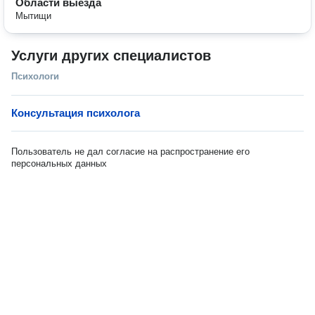
Области выезда
Мытищи
Услуги других специалистов
Психологи
Консультация психолога
Пользователь не дал согласие на распространение его
персональных данных