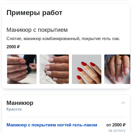
Примеры работ
Маникюр с покрытием
Снятие, маникюр комбинированный, покрытие гель лак.
2000 ₽
Маникюр
Красота
Маникюр с покрытием ногтей гель-лаком
от
2000 ₽
за услугу