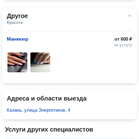
Другое
Красота
Маникюр
от
600 ₽
за услугу
Адреса и области выезда
Казань, улица Энергетиков, 4
Услуги других специалистов