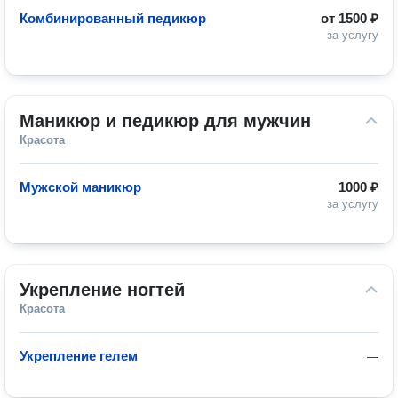
Комбинированный педикюр
от
1500 ₽
за услугу
Маникюр и педикюр для мужчин
Красота
Мужской маникюр
1000 ₽
за услугу
Укрепление ногтей
Красота
Укрепление гелем
—