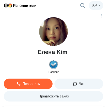
Войти
Елена Kim
Паспорт
Позвонить
Чат
Предложить заказ