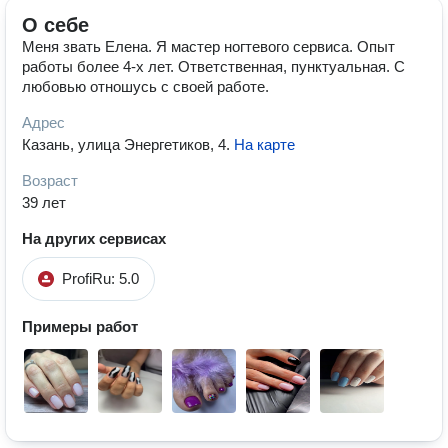
О себе
Меня звать Елена. Я мастер ногтевого сервиса. Опыт
работы более 4-х лет. Ответственная, пунктуальная. С
любовью отношусь с своей работе.
Адрес
Казань, улица Энергетиков, 4
.
На карте
Возраст
39 лет
На других сервисах
ProfiRu: 5.0
Примеры работ