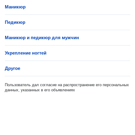
Маникюр
Педикюр
Маникюр и педикюр для мужчин
Укрепление ногтей
Другое
Пользователь дал согласие на распространение его персональных
данных, указанных в его объявлениях