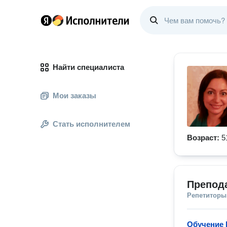
Найти специалиста
Мои заказы
Стать исполнителем
Возраст:
5
Препода
Репетиторы
Обучение 