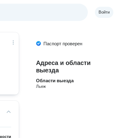
Войти
Паспорт проверен
Адреса и области
выезда
Области выезда
Льеж
ности