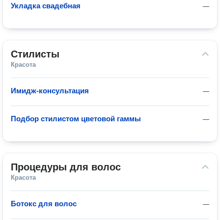
Укладка свадебная
—
Стилисты
Красота
Имидж-консультация
—
Подбор стилистом цветовой гаммы
—
Процедуры для волос
Красота
Ботокс для волос
—