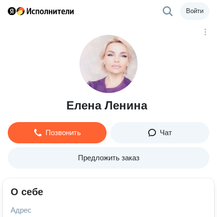
Войти
Елена Ленина
Позвонить
Чат
Предложить заказ
О себе
Адрес