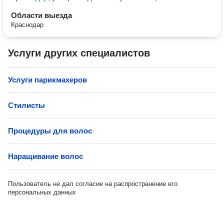
Области выезда
Краснодар
Услуги других специалистов
Услуги парикмахеров
Стилисты
Процедуры для волос
Наращивание волос
Пользователь не дал согласие на распространение его
персональных данных