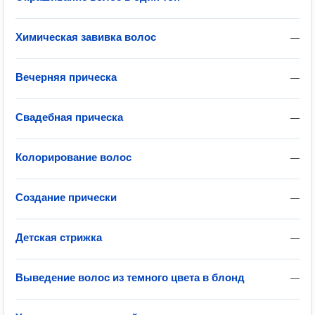
Химическая завивка волос
—
Вечерняя прическа
—
Свадебная прическа
—
Колорирование волос
—
Создание прически
—
Детская стрижка
—
Выведение волос из темного цвета в блонд
—