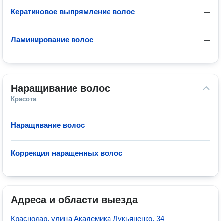
Кератиновое выпрямление волос
—
Ламинирование волос
—
Наращивание волос
Красота
Наращивание волос
—
Коррекция наращенных волос
—
Адреса и области выезда
Краснодар, улица Академика Лукьяненко, 34