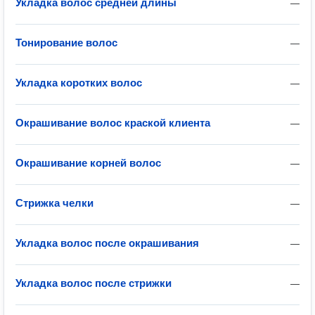
Укладка волос средней длины
—
Тонирование волос
—
Укладка коротких волос
—
Окрашивание волос краской клиента
—
Окрашивание корней волос
—
Стрижка челки
—
Укладка волос после окрашивания
—
Укладка волос после стрижки
—