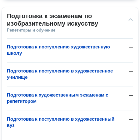
Подготовка к экзаменам по 
изобразительному искусству
Репетиторы и обучение
Подготовка к поступлению художественную
—
школу
Подготовка к поступлению в художественное
—
училище
Подготовка к художественным экзаменам с
—
репетитором
Подготовка к поступлению в художественный
—
вуз