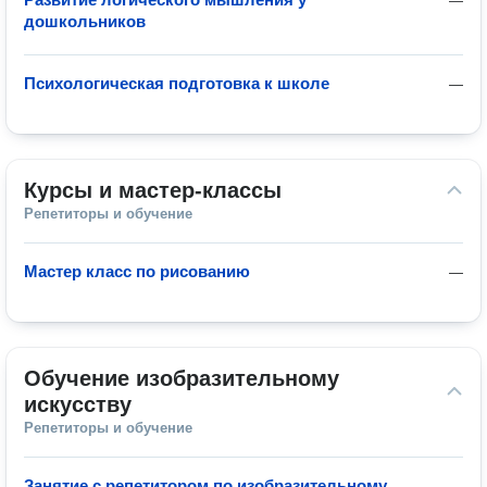
—
дошкольников
Психологическая подготовка к школе
—
Курсы и мастер-классы
Репетиторы и обучение
Мастер класс по рисованию
—
Обучение изобразительному 
искусству
Репетиторы и обучение
Занятие с репетитором по изобразительному
—