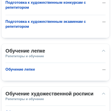
Подготовка к художественным конкурсам с
—
репетитором
Подготовка к художественным экзаменам с
—
репетитором
Обучение лепке
Репетиторы и обучение
Обучение лепке
—
Обучение художественной росписи
Репетиторы и обучение