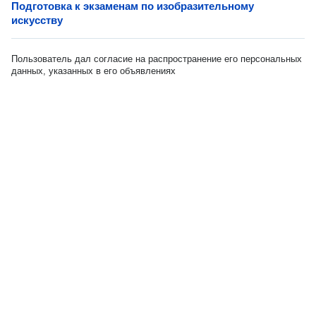
Подготовка к экзаменам по изобразительному
искусству
Пользователь дал согласие на распространение его персональных
данных, указанных в его объявлениях