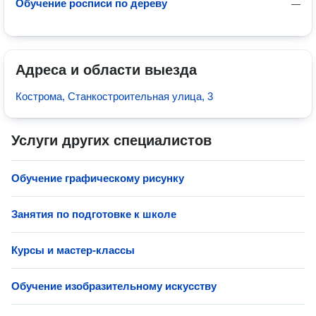
Обучение росписи по дереву
—
Адреса и области выезда
Кострома, Станкостроительная улица, 3
Услуги других специалистов
Обучение графическому рисунку
Занятия по подготовке к школе
Курсы и мастер-классы
Обучение изобразительному искусству