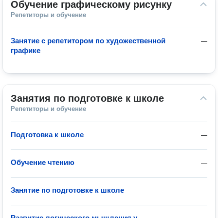
Обучение графическому рисунку
Репетиторы и обучение
Занятие с репетитором по художественной
—
графике
Занятия по подготовке к школе
Репетиторы и обучение
Подготовка к школе
—
Обучение чтению
—
Занятие по подготовке к школе
—
Развитие логического мышления у