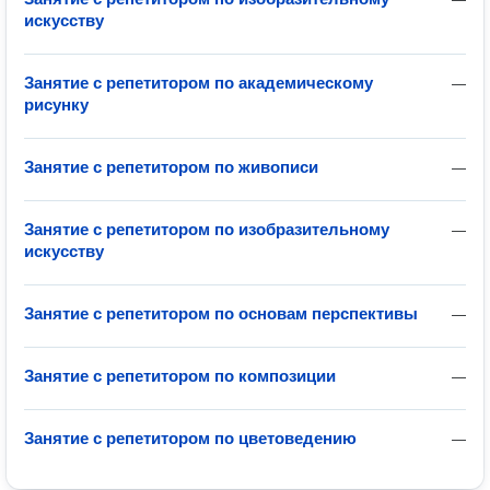
искусству
Занятие с репетитором по академическому
—
рисунку
Занятие с репетитором по живописи
—
Занятие с репетитором по изобразительному
—
искусству
Занятие с репетитором по основам перспективы
—
Занятие с репетитором по композиции
—
Занятие с репетитором по цветоведению
—