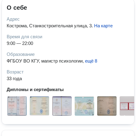
О себе
Адрес
Кострома, Станкостроительная улица, 3
.
На карте
Время для связи
9:00 — 22:00
Образование
ФГБОУ ВО КГУ, магистр психологии
,
ещё 8
Возраст
33 года
Дипломы и сертификаты