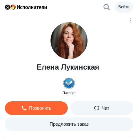
Войти
Елена Лукинская
Паспорт
Позвонить
Чат
Предложить заказ