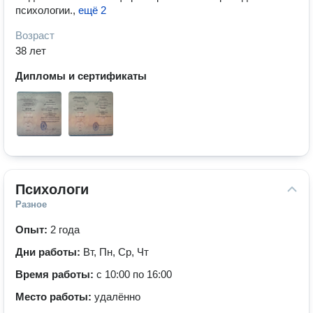
психологии.
,
ещё 2
Возраст
38 лет
Дипломы и сертификаты
Психологи
Разное
Опыт:
2 года
Дни работы:
Вт, Пн, Ср, Чт
Время работы:
с 10:00 по 16:00
Место работы:
удалённо