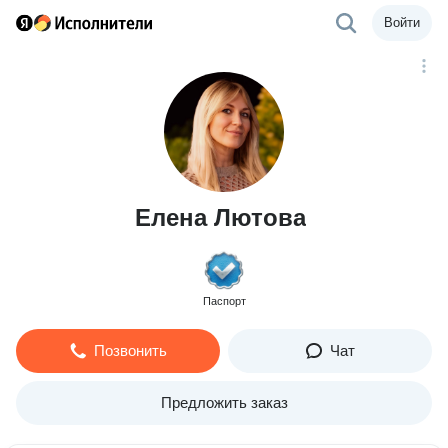
Войти
Елена Лютова
Паспорт
Позвонить
Чат
Предложить заказ