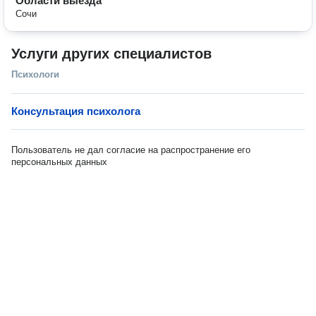
Области выезда
Сочи
Услуги других специалистов
Психологи
Консультация психолога
Пользователь не дал согласие на распространение его
персональных данных