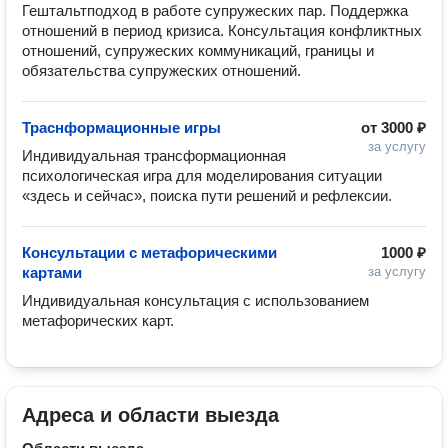
Гештальтподход в работе супружеских пар. Поддержка 
отношений в период кризиса. Консультация конфликтных 
отношений, супружеских коммуникаций, границы и 
обязательства супружеских отношений.
Траснформационные игры
от
3000 ₽
за услугу
Индивидуальная трансформационная 
психологическая игра для моделирования ситуации 
«здесь и сейчас», поиска пути решений и рефлексии. 
Консультации с метафорическими
1000 ₽
картами
за услугу
Индивидуальная консультация с использованием 
метафорических карт.
Адреса и области выезда