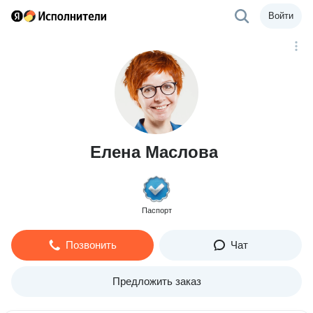
Войти
Елена Маслова
Паспорт
Позвонить
Чат
Предложить заказ