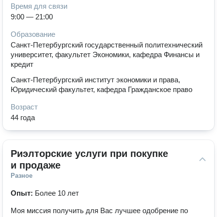
Время для связи
9:00 — 21:00
Образование
Санкт-Петербургский государственный политехнический
университет, факультет Экономики, кафедра Финансы и
кредит
Санкт-Петербургский институт экономики и права,
Юридический факультет, кафедра Гражданское право
Возраст
44 года
Риэлторские услуги при покупке 
и продаже
Разное
Опыт:
Более 10 лет
Моя миссия получить для Вас лучшее одобрение по