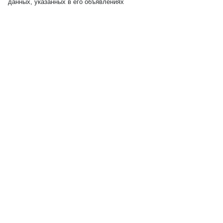
данных, указанных в его объявлениях