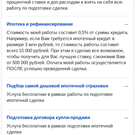
процентной ставке и доп.расходам и взять на себя всю
работу по подготовке сделки.
Ипотека и рефинансирование
—
Стоимость моей работы составит 0,5% от суммы кредита. 
Например, если Вам требуется ипотечный кредит в 
размере 3 млн рублей, то стоимость работы составит 
всего 15 000 рублей. При этом я сделаю все возможное, 
чтобы получить для Вас лучшую ставку, сэкономив Вам 
от 500 000 рублей. Оплата моей работы осуществляется 
ПОСЛЕ успешно проведенной сделки.
Подбор самой дешевой ипотечной страховки
—
Услуга бесплатная в рамках работы по подготовке 
ипотечной сделки
Подготовка договора купли-продажи
—
Услуга бесплатная в рамках подготовки ипотечной 
сделки