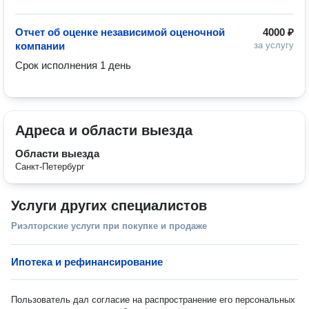
Отчет об оценке независимой оценочной
4000 ₽
компании
за услугу
Срок исполнения 1 день
Адреса и области выезда
Области выезда
Санкт-Петербург
Услуги других специалистов
Риэлторские услуги при покупке и продаже
Ипотека и рефинансирование
Пользователь дал согласие на распространение его персональных