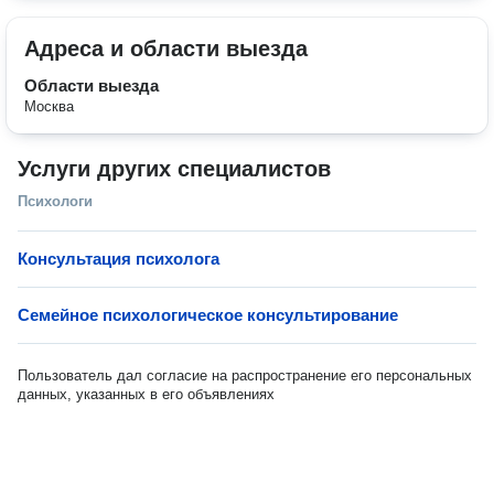
Адреса и области выезда
Области выезда
Москва
Услуги других специалистов
Психологи
Консультация психолога
Семейное психологическое консультирование
Пользователь дал согласие на распространение его персональных
данных, указанных в его объявлениях