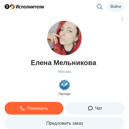
Войти
Елена Мельникова
Москва
Паспорт
Позвонить
Чат
Предложить заказ