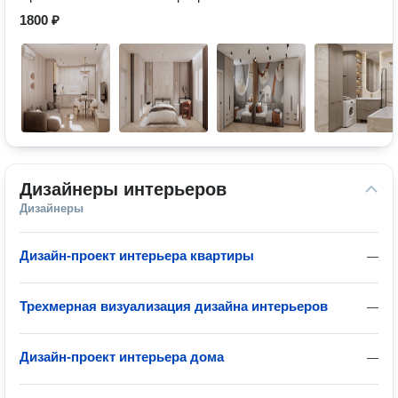
1800 ₽
Дизайнеры интерьеров
Дизайнеры
Дизайн-проект интерьера квартиры
—
Трехмерная визуализация дизайна интерьеров
—
Дизайн-проект интерьера дома
—