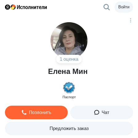
Войти
1 оценка
Елена Мин
Паспорт
Позвонить
Чат
Предложить заказ