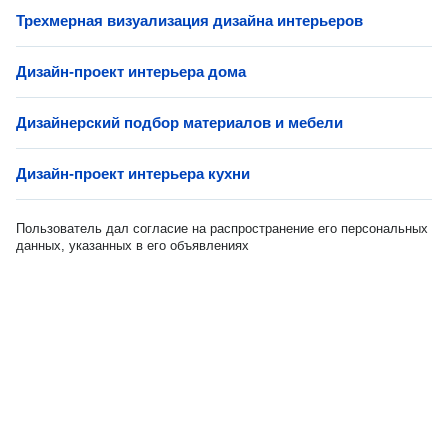
Трехмерная визуализация дизайна интерьеров
Дизайн-проект интерьера дома
Дизайнерский подбор материалов и мебели
Дизайн-проект интерьера кухни
Пользователь дал согласие на распространение его персональных
данных, указанных в его объявлениях