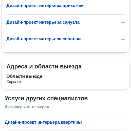
Дизайн-проект интерьера прихожей
—
Дизайн-проект интерьера санузла
—
Дизайн-проект интерьера спальни
—
Адреса и области выезда
Области выезда
Саранск
Услуги других специалистов
Дизайнеры интерьеров
Дизайн-проект интерьера квартиры