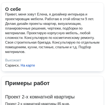
О себе
Привет, меня зовут Елена, я дизайнер интерьера и
проектировщик мебели. Работаю в этой области 9 лет.
Делаю дизайн проекты квартир, визуализации,
планировочные решения, чертежи, подборки по
материалам. Проектирую корпусную мебель, любой
сложности. Консультирую по косметическому ремонту.
Своя строительная бригада. Консультирую по отдельным
помещениям, кухни, гостиные, спальни и т.д. Подбор
материалов.
Выезжает
Саранск
.
На карте
Примеры работ
Проект 2-х комнатной квартиры
Проект 2-х комнатной квартиры 85 м.кв.