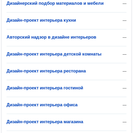
Дизайнерский подбор материалов и мебели
—
Дизайн-проект интерьера кухни
—
Авторский надзор в дизайне интерьеров
—
Дизайн-проект интерьера детской комнаты
—
Дизайн-проект интерьера ресторана
—
Дизайн-проект интерьера гостиной
—
Дизайн-проект интерьера офиса
—
Дизайн-проект интерьера магазина
—