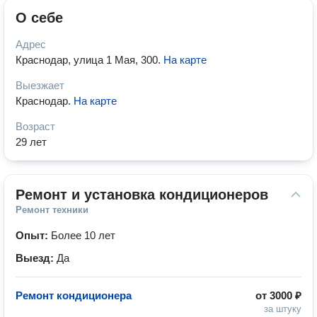
О себе
Адрес
Краснодар, улица 1 Мая, 300
.
На карте
Выезжает
Краснодар
.
На карте
Возраст
29 лет
Ремонт и установка кондиционеров
Ремонт техники
Опыт:
Более 10 лет
Выезд:
Да
Ремонт кондиционера
от
3000 ₽
за штуку