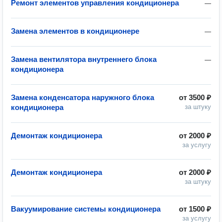
Ремонт элементов управления кондиционера
—
Замена элементов в кондиционере
—
Замена вентилятора внутреннего блока
—
кондиционера
Замена конденсатора наружного блока
от
3500 ₽
кондиционера
за штуку
Демонтаж кондиционера
от
2000 ₽
за услугу
Демонтаж кондиционера
от
2000 ₽
за штуку
Вакуумирование системы кондиционера
от
1500 ₽
за услугу