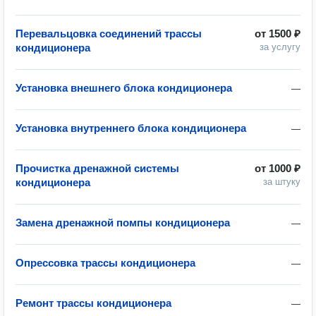
Перевальцовка соединений трассы
от
1500 ₽
кондиционера
за услугу
Установка внешнего блока кондиционера
—
Установка внутреннего блока кондиционера
—
Прочистка дренажной системы
от
1000 ₽
кондиционера
за штуку
Замена дренажной помпы кондиционера
—
Опрессовка трассы кондиционера
—
Ремонт трассы кондиционера
—