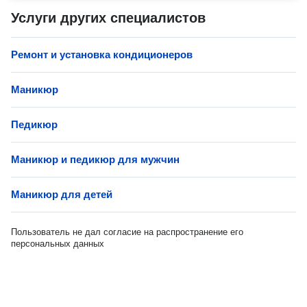
Услуги других специалистов
Ремонт и установка кондиционеров
Маникюр
Педикюр
Маникюр и педикюр для мужчин
Маникюр для детей
Пользователь не дал согласие на распространение его
персональных данных