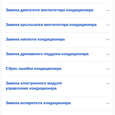
Замена двигателя вентилятора кондиционера
—
Замена крыльчатки вентилятора кондиционера
—
Замена ниппеля кондиционера
—
Замена дренажного поддона кондиционера
—
Сброс ошибки кондиционера
—
Замена электронного модуля
—
управления кондиционера
Замена испарителя кондиционера
—