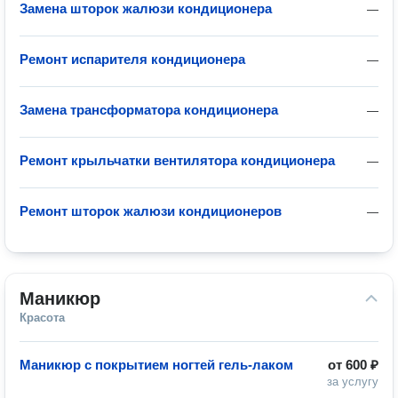
Замена шторок жалюзи кондиционера
—
Ремонт испарителя кондиционера
—
Замена трансформатора кондиционера
—
Ремонт крыльчатки вентилятора кондиционера
—
Ремонт шторок жалюзи кондиционеров
—
Маникюр
Красота
Маникюр с покрытием ногтей гель-лаком
от
600 ₽
за услугу