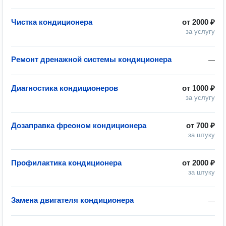
Чистка кондиционера
от
2000 ₽
за услугу
Ремонт дренажной системы кондиционера
—
Диагностика кондиционеров
от
1000 ₽
за услугу
Дозаправка фреоном кондиционера
от
700 ₽
за штуку
Профилактика кондиционера
от
2000 ₽
за штуку
Замена двигателя кондиционера
—