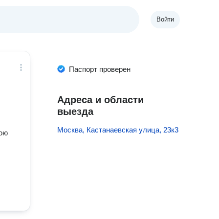
Войти
Паспорт проверен
Адреса и области
выезда
Москва, Кастанаевская улица, 23к3
Пою