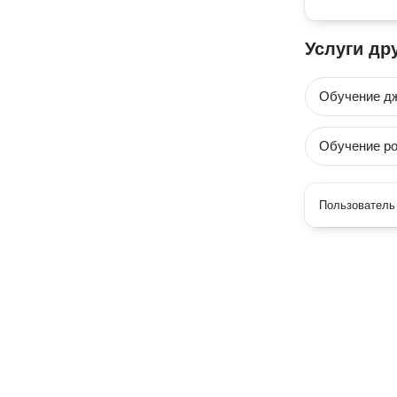
Услуги др
Обучение д
Обучение ро
Пользователь 