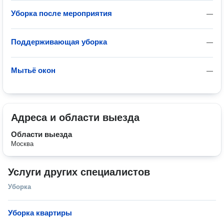
Уборка после мероприятия
—
Поддерживающая уборка
—
Мытьё окон
—
Адреса и области выезда
Области выезда
Москва
Услуги других специалистов
Уборка
Уборка квартиры