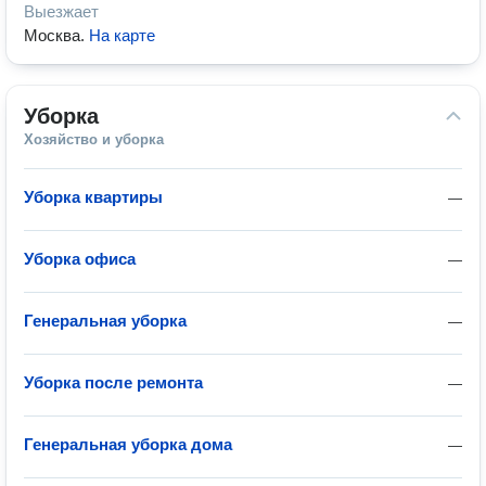
Выезжает
Москва
.
На карте
Уборка
Хозяйство и уборка
Уборка квартиры
—
Уборка офиса
—
Генеральная уборка
—
Уборка после ремонта
—
Генеральная уборка дома
—