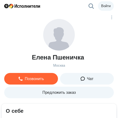
Войти
Елена Пшеничка
Москва
Позвонить
Чат
Предложить заказ
О себе