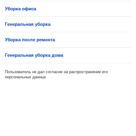
Уборка офиса
Генеральная уборка
Уборка после ремонта
Генеральная уборка дома
Пользователь не дал согласие на распространение его
персональных данных