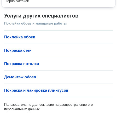
Горно-Алтайск
Услуги других специалистов
Поклейка обоев и малярные работы
Поклейка обоев
Покраска стен
Покраска потолка
Демонтаж обоев
Покраска и лакировка плинтусов
Пользователь не дал согласие на распространение его
персональных данных