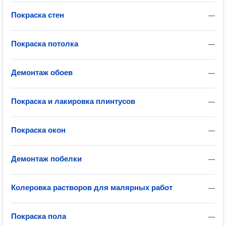
Покраска стен
—
Покраска потолка
—
Демонтаж обоев
—
Покраска и лакировка плинтусов
—
Покраска окон
—
Демонтаж побелки
—
Колеровка растворов для малярных работ
—
Покраска пола
—