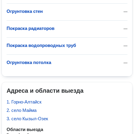
Огрунтовка стен
—
Покраска радиаторов
—
Покраска водопроводных труб
—
Огрунтовка потолка
—
Адреса и области выезда
1. Горно-Алтайск
2. село Майма
3. село Кызыл-Озек
Области выезда