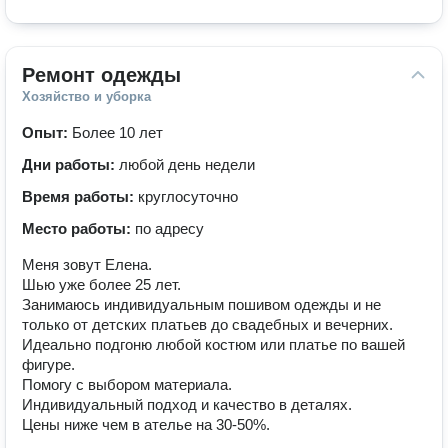
Ремонт одежды
Хозяйство и уборка
Опыт:
Более 10 лет
Дни работы:
любой день недели
Время работы:
круглосуточно
Место работы:
по адресу
Меня зовут Елена.
Шью уже более 25 лет.
Занимаюсь индивидуальным пошивом одежды и не
только от детских платьев до свадебных и вечерних.
Идеально подгоню любой костюм или платье по вашей
фигуре.
Помогу с выбором материала.
Индивидуальный подход и качество в деталях.
Цены ниже чем в ателье на 30-50%.