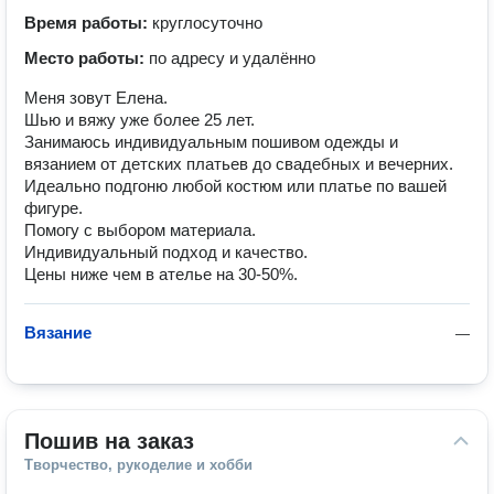
Время работы:
круглосуточно
Место работы:
по адресу и удалённо
Меня зовут Елена.
Шью и вяжу уже более 25 лет.
Занимаюсь индивидуальным пошивом одежды и
вязанием от детских платьев до свадебных и вечерних.
Идеально подгоню любой костюм или платье по вашей
фигуре.
Помогу с выбором материала.
Индивидуальный подход и качество.
Цены ниже чем в ателье на 30-50%.
Вязание
—
Пошив на заказ
Творчество, рукоделие и хобби