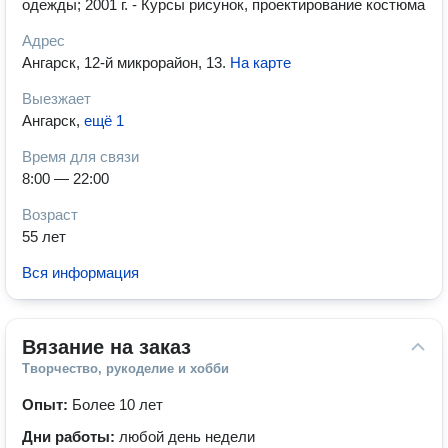
одежды; 2001 г. - Курсы рисунок, проектирование костюма
Адрес
Ангарск, 12-й микрорайон, 13
.
На карте
Выезжает
Ангарск
,
ещё 1
Время для связи
8:00 — 22:00
Возраст
55 лет
Вся информация
Вязание на заказ
Творчество, рукоделие и хобби
Опыт:
Более 10 лет
Дни работы:
любой день недели