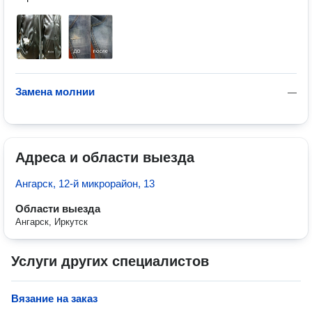
Замена молнии
—
Адреса и области выезда
Ангарск, 12-й микрорайон, 13
Области выезда
Ангарск, Иркутск
Услуги других специалистов
Вязание на заказ