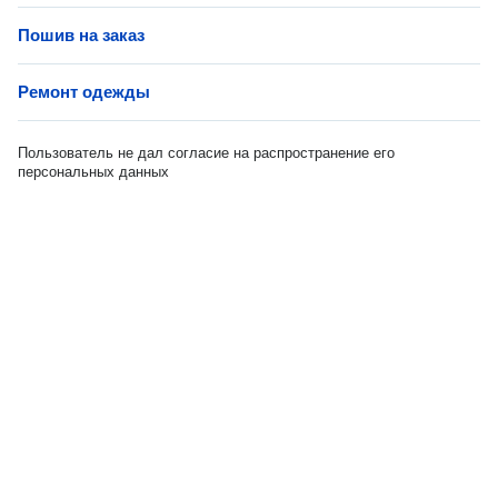
Пошив на заказ
Ремонт одежды
Пользователь не дал согласие на распространение его
персональных данных