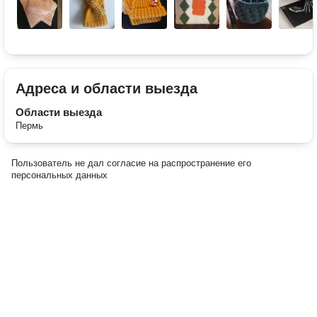
Адреса и области выезда
Области выезда
Пермь
Пользователь не дал согласие на распространение его
персональных данных