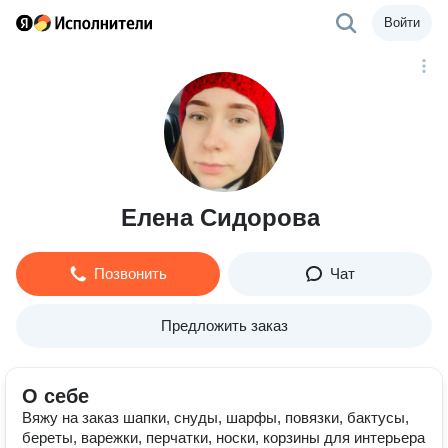
Войти
Елена Сидорова
Позвонить
Чат
Предложить заказ
О себе
Вяжу на заказ шапки, снуды, шарфы, повязки, бактусы,
береты, варежки, перчатки, носки, корзины для интерьера