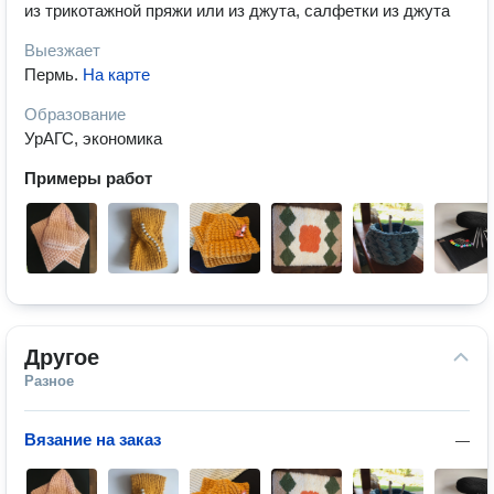
из трикотажной пряжи или из джута, салфетки из джута
Выезжает
Пермь
.
На карте
Образование
УрАГС, экономика
Примеры работ
Другое
Разное
Вязание на заказ
—