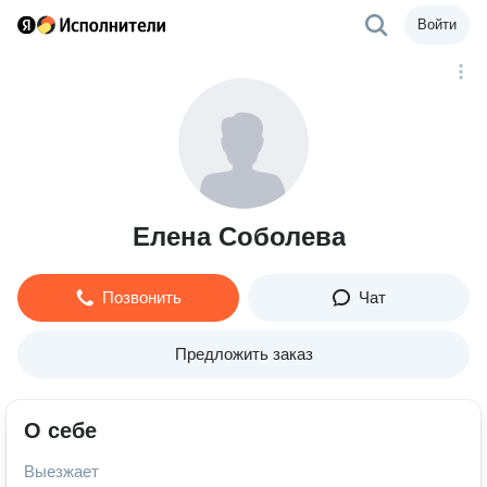
Войти
Елена Соболева
Позвонить
Чат
Предложить заказ
О себе
Выезжает