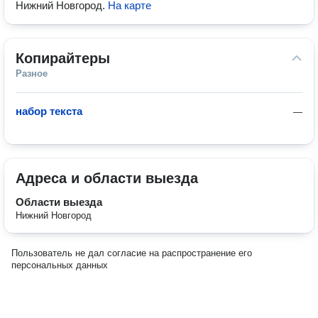
Нижний Новгород
.
На карте
Копирайтеры
Разное
набор текста
—
Адреса и области выезда
Области выезда
Нижний Новгород
Пользователь не дал согласие на распространение его
персональных данных