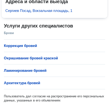
Адреса и области выезда
Сергиев Посад, Вокзальная площадь, 1
Услуги других специалистов
Брови
Коррекция бровей
Окрашивание бровей краской
Ламинирование бровей
Архитектура бровей
Пользователь дал согласие на распространение его персональных
данных, указанных в его объявлениях