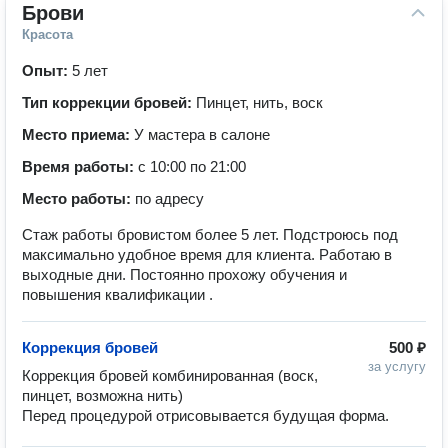
Брови
Красота
Опыт:
5 лет
Тип коррекции бровей:
Пинцет, нить, воск
Место приема:
У мастера в салоне
Время работы:
с 10:00 по 21:00
Место работы:
по адресу
Стаж работы бровистом более 5 лет. Подстроюсь под
максимально удобное время для клиента. Работаю в
выходные дни. Постоянно прохожу обучения и
повышения квалификации .
Коррекция бровей
500 ₽
за услугу
Коррекция бровей комбинированная (воск, 
пинцет, возможна нить) 

Перед процедурой отрисовывается будущая форма. 