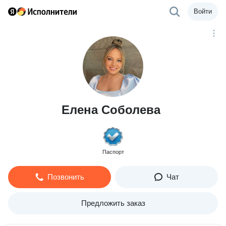
Войти
Елена Соболева
Паспорт
Позвонить
Чат
Предложить заказ