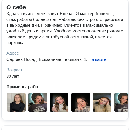
О себе
Здравствуйте, меня зовут Елена ! Я мастер-бровист ,
стаж работы более 5 лет. Работаю без строгого графика и
в выходные дни. Принимаю клиентов в максимально
удобный день и время. Удобное местоположение рядом с
вокзалом , рядом с автобусной остановкой, имеется
парковка.
Адрес
Сергиев Посад, Вокзальная площадь, 1
.
На карте
Возраст
39 лет
Примеры работ