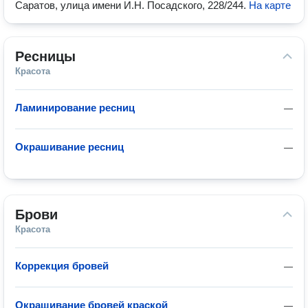
Саратов, улица имени И.Н. Посадского, 228/244
.
На карте
Ресницы
Красота
Ламинирование ресниц
—
Окрашивание ресниц
—
Брови
Красота
Коррекция бровей
—
Окрашивание бровей краской
—