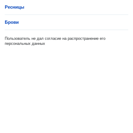
Ресницы
Брови
Пользователь не дал согласие на распространение его
персональных данных