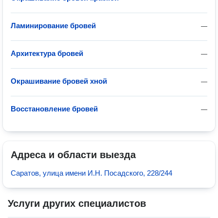
Ламинирование бровей
—
Архитектура бровей
—
Окрашивание бровей хной
—
Восстановление бровей
—
Адреса и области выезда
Саратов, улица имени И.Н. Посадского, 228/244
Услуги других специалистов