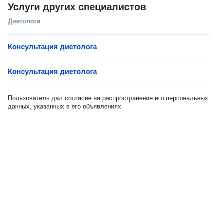
Услуги других специалистов
Диетологи
Консультация диетолога
Консультация диетолога
Пользователь дал согласие на распространение его персональных
данных, указанных в его объявлениях