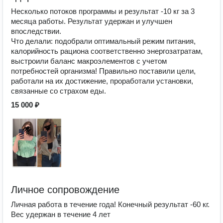
Несколько потоков программы и результат -10 кг за 3
месяца работы. Результат удержан и улучшен
впоследствии.
Что делали: подобрали оптимальный режим питания,
калорийность рациона соответственно энергозатратам,
выстроили баланс макроэлементов с учетом
потребностей организма! Правильно поставили цели,
работали на их достижение, проработали установки,
связанные со страхом еды.
15 000 ₽
Личное сопровождение
Личная работа в течение года! Конечный результат -60 кг.
Вес удержан в течение 4 лет