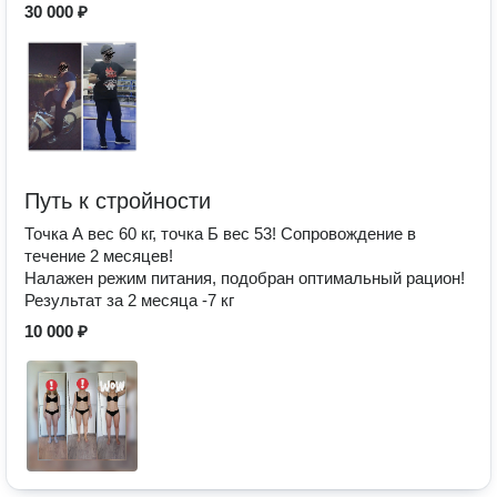
30 000 ₽
Путь к стройности
Точка А вес 60 кг, точка Б вес 53! Сопровождение в
течение 2 месяцев!
Налажен режим питания, подобран оптимальный рацион!
Результат за 2 месяца -7 кг
10 000 ₽