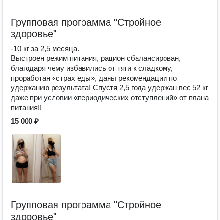
Групповая программа "Стройное
здоровье"
-10 кг за 2,5 месяца.
Выстроен режим питания, рацион сбалансирован,
благодаря чему избавились от тяги к сладкому,
проработан «страх еды», даны рекомендации по
удержанию результата! Спустя 2,5 года удержан вес 52 кг
даже при условии «периодических отступлений» от плана
питания!!
15 000 ₽
Групповая программа "Стройное
здоровье"