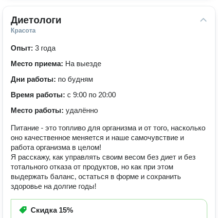
Диетологи
Красота
Опыт:
3 года
Место приема:
На выезде
Дни работы:
по будням
Время работы:
с 9:00 по 20:00
Место работы:
удалённо
Питание - это топливо для организма и от того, насколько
оно качественное меняется и наше самочувствие и
работа организма в целом!
Я расскажу, как управлять своим весом без диет и без
тотального отказа от продуктов, но как при этом
выдержать баланс, остаться в форме и сохранить
здоровье на долгие годы!
Скидка
15%