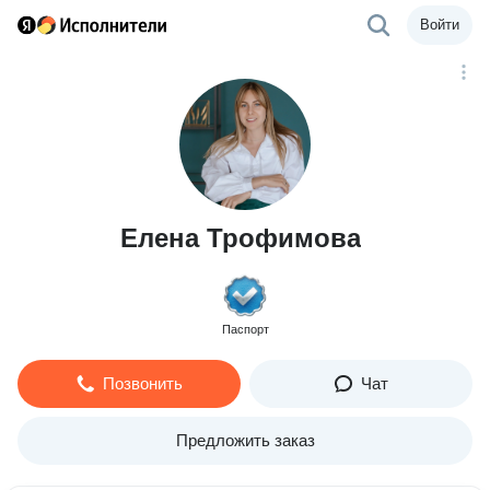
Войти
Елена Трофимова
Паспорт
Позвонить
Чат
Предложить заказ