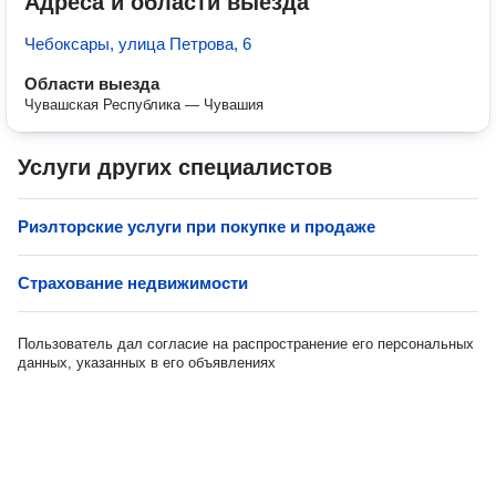
Адреса и области выезда
Чебоксары, улица Петрова, 6
Области выезда
Чувашская Республика — Чувашия
Услуги других специалистов
Риэлторские услуги при покупке и продаже
Страхование недвижимости
Пользователь дал согласие на распространение его персональных
данных, указанных в его объявлениях