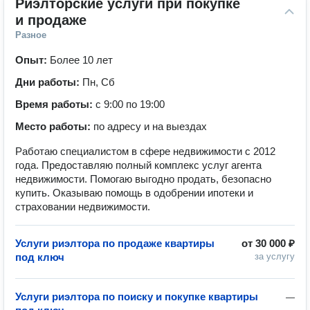
Риэлторские услуги при покупке 
и продаже
Разное
Опыт:
Более 10 лет
Дни работы:
Пн, Сб
Время работы:
с 9:00 по 19:00
Место работы:
по адресу и на выездах
Работаю специалистом в сфере недвижимости с 2012
года. Предоставляю полный комплекс услуг агента
недвижимости. Помогаю выгодно продать, безопасно
купить. Оказываю помощь в одобрении ипотеки и
страховании недвижимости.
Услуги риэлтора по продаже квартиры
от
30 000 ₽
под ключ
за услугу
Услуги риэлтора по поиску и покупке квартиры
—