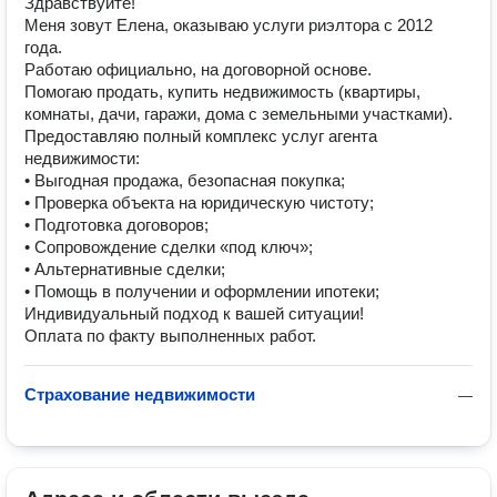
Здравствуйте!
Меня зовут Елена, оказываю услуги риэлтора с 2012
года.
Работаю официально, на договорной основе.
Помогаю продать, купить недвижимость (квартиры,
комнаты, дачи, гаражи, дома с земельными участками).
Предоставляю полный комплекс услуг агента
недвижимости:
• Выгодная продажа, безопасная покупка;
• Проверка объекта на юридическую чистоту;
• Подготовка договоров;
• Сопровождение сделки «под ключ»;
• Альтернативные сделки;
• Помощь в получении и оформлении ипотеки;
Индивидуальный подход к вашей ситуации!
Оплата по факту выполненных работ.
Страхование недвижимости
—