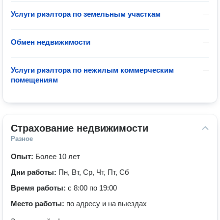
Услуги риэлтора по земельным участкам
—
Обмен недвижимости
—
Услуги риэлтора по нежилым коммерческим
—
помещениям
Страхование недвижимости
Разное
Опыт:
Более 10 лет
Дни работы:
Пн, Вт, Ср, Чт, Пт, Сб
Время работы:
с 8:00 по 19:00
Место работы:
по адресу и на выездах