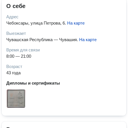
О себе
Адрес
Чебоксары, улица Петрова, 6
.
На карте
Выезжает
Чувашская Республика — Чувашия
.
На карте
Время для связи
8:00 — 21:00
Возраст
43 года
Дипломы и сертификаты