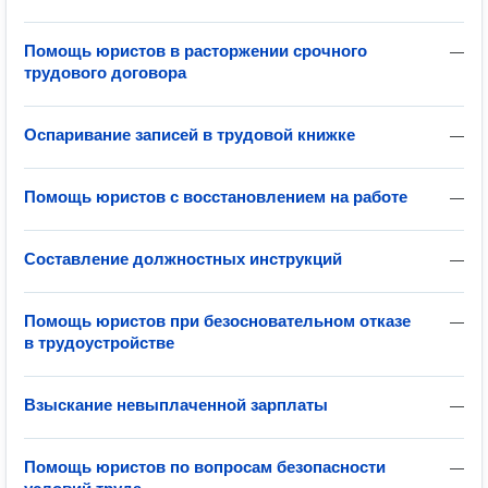
Помощь юристов в расторжении срочного
—
трудового договора
Оспаривание записей в трудовой книжке
—
Помощь юристов с восстановлением на работе
—
Составление должностных инструкций
—
Помощь юристов при безосновательном отказе
—
в трудоустройстве
Взыскание невыплаченной зарплаты
—
Помощь юристов по вопросам безопасности
—