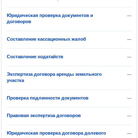
Юридическая проверка документов и
—
договоров
Составление кассационных жалоб
—
Составление ходатайств
—
Экспертиза договора аренды земельного
—
участка
Проверка подлинности документов
—
Правовая экспертиза договоров
—
Юридическая проверка договора долевого
—