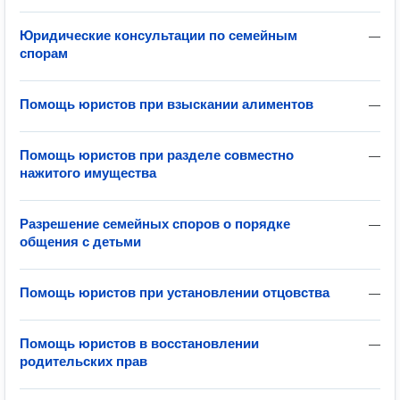
Юридические консультации по семейным
—
спорам
Помощь юристов при взыскании алиментов
—
Помощь юристов при разделе совместно
—
нажитого имущества
Разрешение семейных споров о порядке
—
общения с детьми
Помощь юристов при установлении отцовства
—
Помощь юристов в восстановлении
—
родительских прав