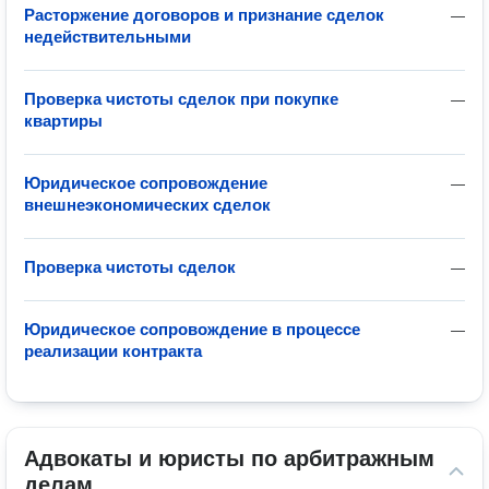
Расторжение договоров и признание сделок
—
недействительными
Проверка чистоты сделок при покупке
—
квартиры
Юридическое сопровождение
—
внешнеэкономических сделок
Проверка чистоты сделок
—
Юридическое сопровождение в процессе
—
реализации контракта
Адвокаты и юристы по арбитражным 
делам