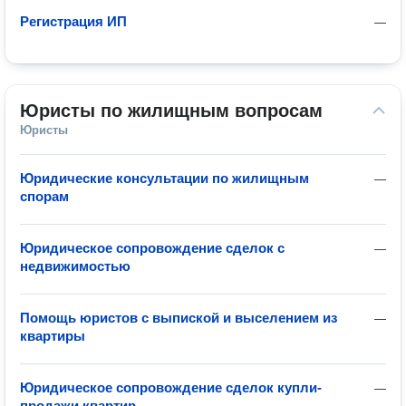
Регистрация ИП
—
Юристы по жилищным вопросам
Юристы
Юридические консультации по жилищным
—
спорам
Юридическое сопровождение сделок с
—
недвижимостью
Помощь юристов с выпиской и выселением из
—
квартиры
Юридическое сопровождение сделок купли-
—
продажи квартир