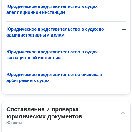
Юридическое представительство в судах
—
апелляционной инстанции
Юридическое представительство в судах по
—
административным делам
Юридическое представительство в судах
—
кассационной инстанции
Юридическое представительство бизнеса в
—
арбитражных судах
Составление и проверка 
юридических документов
Юристы