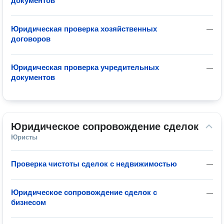
документов
Юридическая проверка хозяйственных
—
договоров
Юридическая проверка учредительных
—
документов
Юридическое сопровождение сделок
Юристы
Проверка чистоты сделок с недвижимостью
—
Юридическое сопровождение сделок с
—
бизнесом