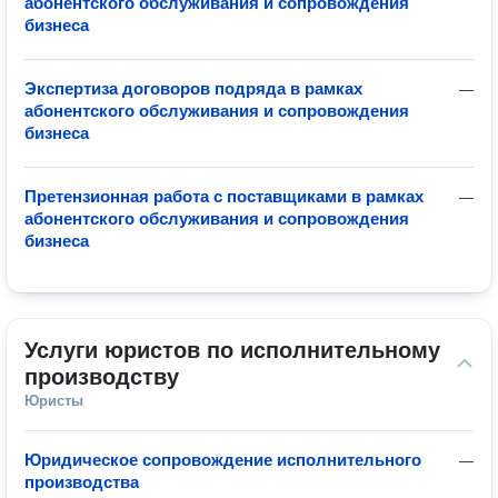
абонентского обслуживания и сопровождения
бизнеса
Экспертиза договоров подряда в рамках
—
абонентского обслуживания и сопровождения
бизнеса
Претензионная работа с поставщиками в рамках
—
абонентского обслуживания и сопровождения
бизнеса
Услуги юристов по исполнительному 
производству
Юристы
Юридическое сопровождение исполнительного
—
производства