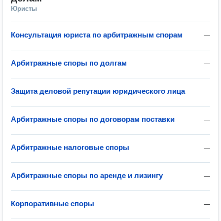
Юристы
Консультация юриста по арбитражным спорам
—
Арбитражные споры по долгам
—
Защита деловой репутации юридического лица
—
Арбитражные споры по договорам поставки
—
Арбитражные налоговые споры
—
Арбитражные споры по аренде и лизингу
—
Корпоративные споры
—