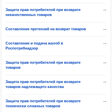
Защита прав потребителей при возврате
—
некачественных товаров
Составление претензий на возврат товаров
—
Составление и подача жалоб в
—
Роспотребнадзор
Защита прав потребителей при возврате
—
товаров
Защита прав потребителей при возврате
—
товаров надлежащего качества
Защита прав потребителей при возврате
—
технически сложных товаров