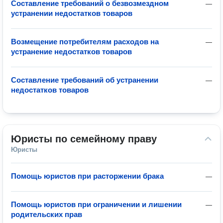
Составление требований о безвозмездном
—
устранении недостатков товаров
Возмещение потребителям расходов на
—
устранение недостатков товаров
Составление требований об устранении
—
недостатков товаров
Юристы по семейному праву
Юристы
Помощь юристов при расторжении брака
—
Помощь юристов при ограничении и лишении
—
родительских прав