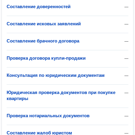
Составление доверенностей
—
Составление исковых заявлений
—
Составление брачного договора
—
Проверка договора купли-продажи
—
Консультация по юридическим документам
—
Юридическая проверка документов при покупке
—
квартиры
Проверка нотариальных документов
—
Составление жалоб юристом
—