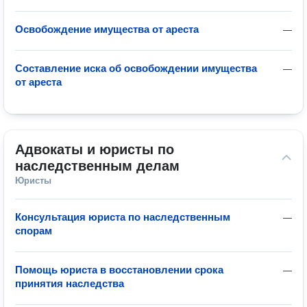
Освобождение имущества от ареста
—
Составление иска об освобождении имущества
—
от ареста
Адвокаты и юристы по 
наследственным делам
Юристы
Консультация юриста по наследственным
—
спорам
Помощь юриста в восстановлении срока
—
принятия наследства