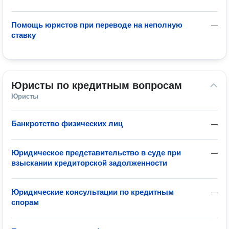
Помощь юристов при переводе на неполную
—
ставку
Юристы по кредитным вопросам
Юристы
Банкротство физических лиц
—
Юридическое представительство в суде при
—
взыскании кредиторской задолженности
Юридические консультации по кредитным
—
спорам