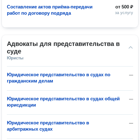
Составление актов приёма-передачи
от
500 ₽
работ по договору подряда
за услугу
Адвокаты для представительства в 
суде
Юристы
Юридическое представительство в судах по
—
гражданским делам
Юридическое представительство в судах общей
—
юрисдикции
Юридическое представительство в
—
арбитражных судах