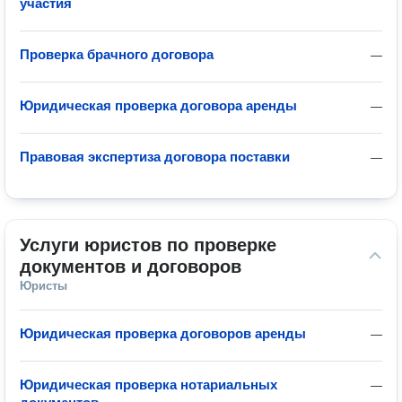
участия
Проверка брачного договора
—
Юридическая проверка договора аренды
—
Правовая экспертиза договора поставки
—
Услуги юристов по проверке 
документов и договоров
Юристы
Юридическая проверка договоров аренды
—
Юридическая проверка нотариальных
—