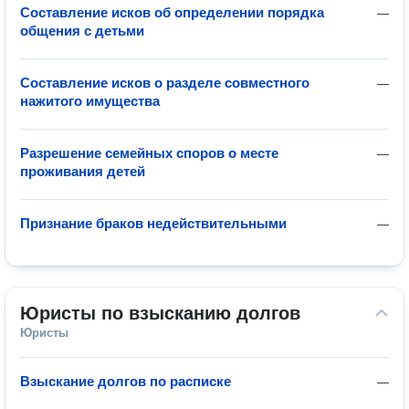
Составление исков об определении порядка
—
общения с детьми
Составление исков о разделе совместного
—
нажитого имущества
Разрешение семейных споров о месте
—
проживания детей
Признание браков недействительными
—
Юристы по взысканию долгов
Юристы
Взыскание долгов по расписке
—