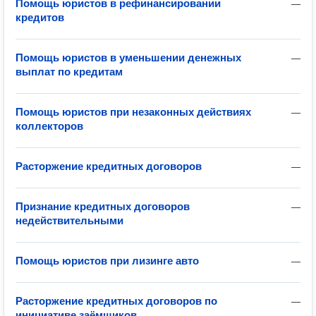
Помощь юристов в рефинансировании
—
кредитов
Помощь юристов в уменьшении денежных
—
выплат по кредитам
Помощь юристов при незаконных действиях
—
коллекторов
Расторжение кредитных договоров
—
Признание кредитных договоров
—
недействительными
Помощь юристов при лизинге авто
—
Расторжение кредитных договоров по
—
инициативе заёмщиков