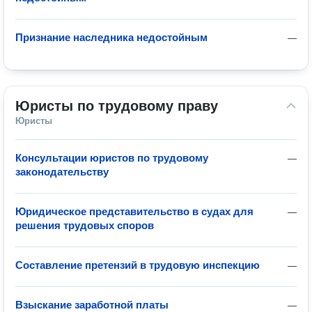
Признание наследника недостойным
—
Юристы по трудовому праву
Юристы
Консультации юристов по трудовому
—
законодательству
Юридическое представительство в судах для
—
решения трудовых споров
Составление претензий в трудовую инспекцию
—
Взыскание заработной платы
—