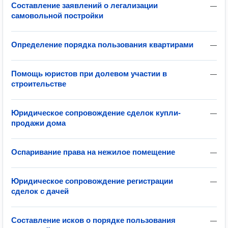
Составление заявлений о легализации
—
самовольной постройки
Определение порядка пользования квартирами
—
Помощь юристов при долевом участии в
—
строительстве
Юридическое сопровождение сделок купли-
—
продажи дома
Оспаривание права на нежилое помещение
—
Юридическое сопровождение регистрации
—
сделок с дачей
Составление исков о порядке пользования
—