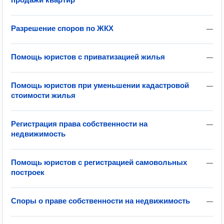
Разрешение споров по ЖКХ
—
Помощь юристов с приватизацией жилья
—
Помощь юристов при уменьшении кадастровой
—
стоимости жилья
Регистрация права собственности на
—
недвижимость
Помощь юристов с регистрацией самовольных
—
построек
Споры о праве собственности на недвижимость
—