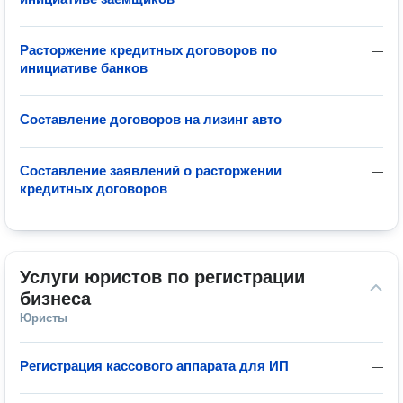
Расторжение кредитных договоров по
—
инициативе банков
Составление договоров на лизинг авто
—
Составление заявлений о расторжении
—
кредитных договоров
Услуги юристов по регистрации 
бизнеса
Юристы
Регистрация кассового аппарата для ИП
—