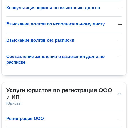
Консультация юриста по взысканию долгов
—
Взыскание долгов по исполнительному листу
—
Взыскание долгов без расписки
—
Составление заявления о взыскании долга по
—
расписке
Услуги юристов по регистрации ООО 
и ИП
Юристы
Регистрация ООО
—