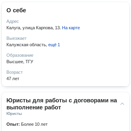
О себе
Адрес
Калуга, улица Карпова, 13
.
На карте
Выезжает
Калужская область
,
ещё 1
Образование
Высшее, ТГУ
Возраст
47 лет
Юристы для работы с договорами на 
выполнение работ
Юристы
Опыт:
Более 10 лет