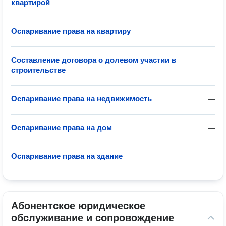
квартирой
Оспаривание права на квартиру
—
Составление договора о долевом участии в
—
строительстве
Оспаривание права на недвижимость
—
Оспаривание права на дом
—
Оспаривание права на здание
—
Абонентское юридическое 
обслуживание и сопровождение 