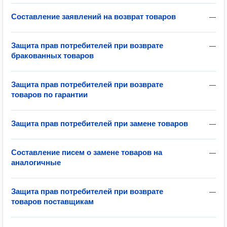
Составление заявлений на возврат товаров
—
Защита прав потребителей при возврате
—
бракованных товаров
Защита прав потребителей при возврате
—
товаров по гарантии
Защита прав потребителей при замене товаров
—
Составление писем о замене товаров на
—
аналогичные
Защита прав потребителей при возврате
—
товаров поставщикам