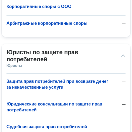
Корпоративные споры с ООО
—
Арбитражные корпоративные споры
—
Юристы по защите прав 
потребителей
Юристы
Защита прав потребителей при возврате денег
—
за некачественные услуги
Юридические консультации по защите прав
—
потребителей
Судебная защита прав потребителей
—