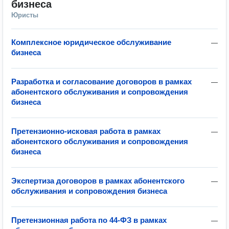
бизнеса
Юристы
Комплексное юридическое обслуживание
—
бизнеса
Разработка и согласование договоров в рамках
—
абонентского обслуживания и сопровождения
бизнеса
Претензионно-исковая работа в рамках
—
абонентского обслуживания и сопровождения
бизнеса
Экспертиза договоров в рамках абонентского
—
обслуживания и сопровождения бизнеса
Претензионная работа по 44-ФЗ в рамках
—