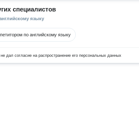
угих специалистов
 английскому языку
епетитором по английскому языку
не дал согласие на распространение его персональных данных