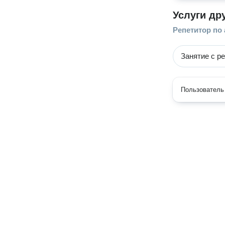
Услуги др
Репетитор по
Занятие с р
Пользователь 