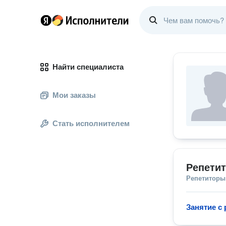
Найти специалиста
Мои заказы
Стать исполнителем
Репетит
Репетиторы
Занятие с