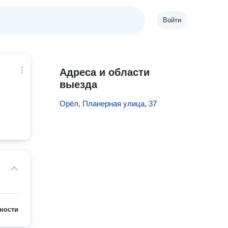
Войти
Адреса и области
выезда
Орёл, Планерная улица, 37
ности