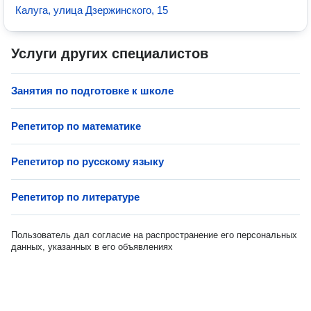
Калуга, улица Дзержинского, 15
Услуги других специалистов
Занятия по подготовке к школе
Репетитор по математике
Репетитор по русскому языку
Репетитор по литературе
Пользователь дал согласие на распространение его персональных
данных, указанных в его объявлениях