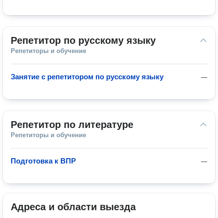
Репетитор по русскому языку
Репетиторы и обучение
Занятие с репетитором по русскому языку
—
Репетитор по литературе
Репетиторы и обучение
Подготовка к ВПР
—
Адреса и области выезда