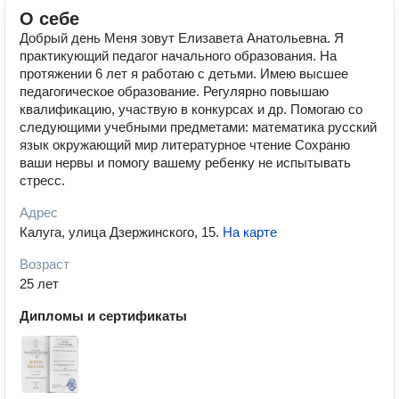
О себе
Добрый день Меня зовут Елизавета Анатольевна. Я
практикующий педагог начального образования. На
протяжении 6 лет я работаю с детьми. Имею высшее
педагогическое образование. Регулярно повышаю
квалификацию, участвую в конкурсах и др. Помогаю со
следующими учебными предметами: математика русский
язык окружающий мир литературное чтение Сохраню
ваши нервы и помогу вашему ребенку не испытывать
стресс.
Адрес
Калуга, улица Дзержинского, 15
.
На карте
Возраст
25 лет
Дипломы и сертификаты