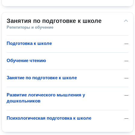
Занятия по подготовке к школе
Репетиторы и обучение
Подготовка к школе
—
Обучение чтению
—
Занятие по подготовке к школе
—
Развитие логического мышления у
—
дошкольников
Психологическая подготовка к школе
—