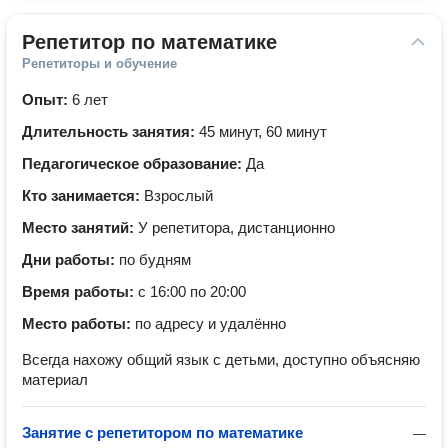
Репетитор по математике
Репетиторы и обучение
Опыт:
6 лет
Длительность занятия:
45 минут, 60 минут
Педагогическое образование:
Да
Кто занимается:
Взрослый
Место занятий:
У репетитора, дистанционно
Дни работы:
по будням
Время работы:
с 16:00 по 20:00
Место работы:
по адресу и удалённо
Всегда нахожу общий язык с детьми, доступно объясняю
материал
Занятие с репетитором по математике
—