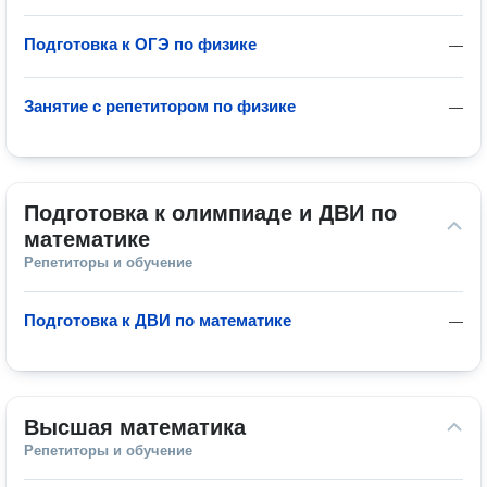
Подготовка к ОГЭ по физике
—
Занятие с репетитором по физике
—
Подготовка к олимпиаде и ДВИ по 
математике
Репетиторы и обучение
Подготовка к ДВИ по математике
—
Высшая математика
Репетиторы и обучение