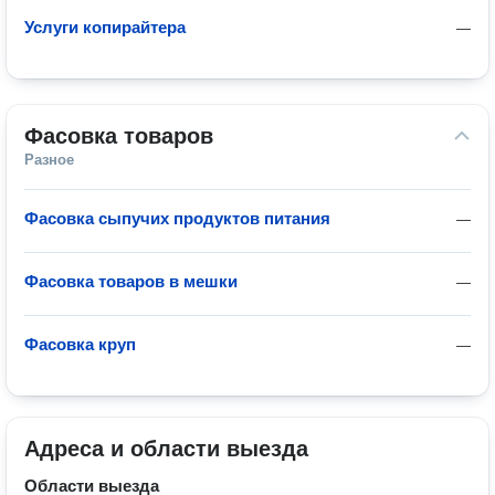
Услуги копирайтера
—
Фасовка товаров
Разное
Фасовка сыпучих продуктов питания
—
Фасовка товаров в мешки
—
Фасовка круп
—
Адреса и области выезда
Области выезда