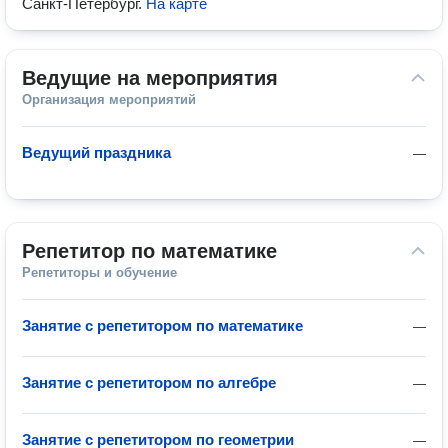
Санкт-Петербург
.
На карте
Ведущие на мероприятия
Организация мероприятий
Ведущий праздника
—
Репетитор по математике
Репетиторы и обучение
Занятие с репетитором по математике
—
Занятие с репетитором по алгебре
—
Занятие с репетитором по геометрии
—