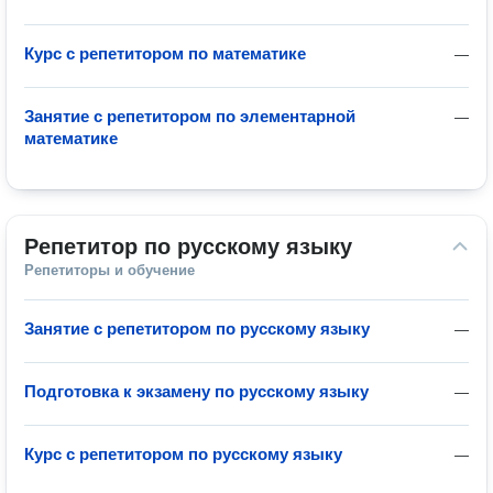
Курс с репетитором по математике
—
Занятие с репетитором по элементарной
—
математике
Репетитор по русскому языку
Репетиторы и обучение
Занятие с репетитором по русскому языку
—
Подготовка к экзамену по русскому языку
—
Курс с репетитором по русскому языку
—