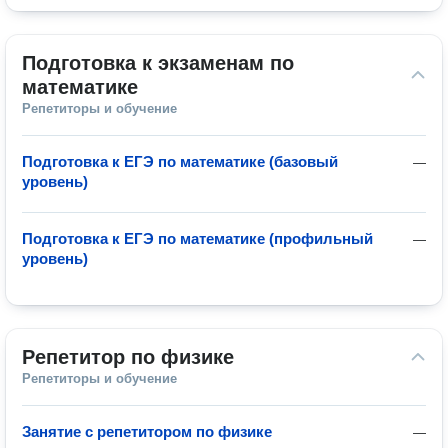
Подготовка к экзаменам по 
математике
Репетиторы и обучение
Подготовка к ЕГЭ по математике (базовый
—
уровень)
Подготовка к ЕГЭ по математике (профильный
—
уровень)
Репетитор по физике
Репетиторы и обучение
Занятие с репетитором по физике
—