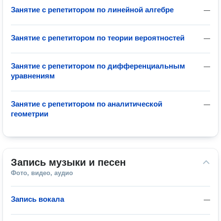
Занятие с репетитором по линейной алгебре
—
Занятие с репетитором по теории вероятностей
—
Занятие с репетитором по дифференциальным
—
уравнениям
Занятие с репетитором по аналитической
—
геометрии
Запись музыки и песен
Фото, видео, аудио
Запись вокала
—