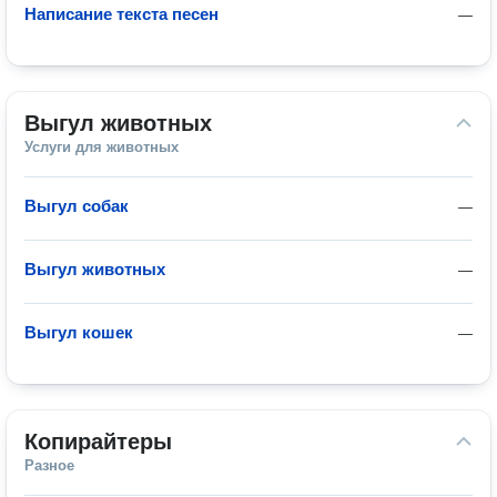
Написание текста песен
—
Выгул животных
Услуги для животных
Выгул собак
—
Выгул животных
—
Выгул кошек
—
Копирайтеры
Разное