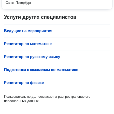
Санкт-Петербург
Услуги других специалистов
Ведущие на мероприятия
Репетитор по математике
Репетитор по русскому языку
Подготовка к экзаменам по математике
Репетитор по физике
Пользователь не дал согласие на распространение его
персональных данных