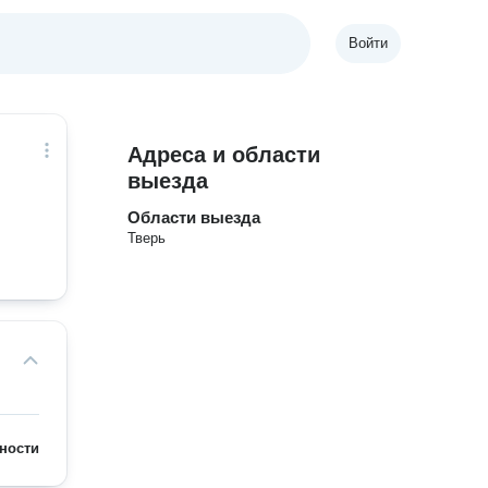
Войти
Адреса и области
выезда
Области выезда
Тверь
ности