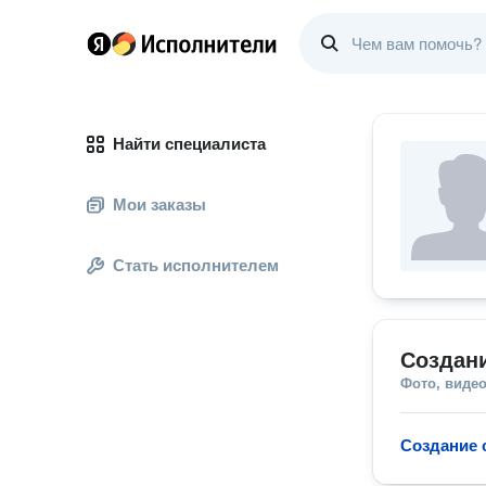
Найти специалиста
Мои заказы
Стать исполнителем
Создан
Фото, видео
Создание 