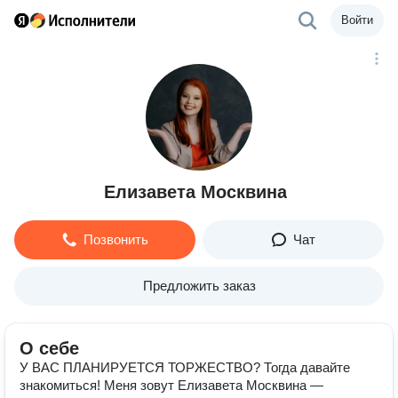
Войти
Елизавета Москвина
Позвонить
Чат
Предложить заказ
О себе
У ВАС ПЛАНИРУЕТСЯ ТОРЖЕСТВО? Тогда давайте
знакомиться! Меня зовут Елизавета Москвина —