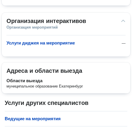
Организация интерактивов
Организация мероприятий
Услуги диджея на мероприятие
—
Адреса и области выезда
Области выезда
муниципальное образование Екатеринбург
Услуги других специалистов
Ведущие на мероприятия