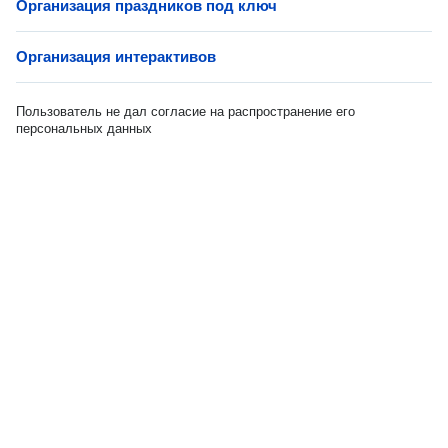
Организация праздников под ключ
Организация интерактивов
Пользователь не дал согласие на распространение его
персональных данных