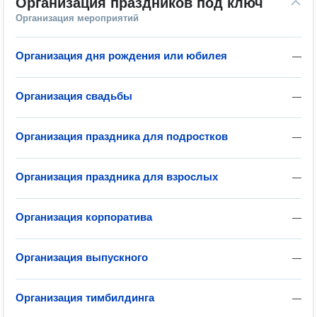
Организация праздников под ключ
Организация мероприятий
Организация дня рождения или юбилея
—
Организация свадьбы
—
Организация праздника для подростков
—
Организация праздника для взрослых
—
Организация корпоратива
—
Организация выпускного
—
Организация тимбилдинга
—