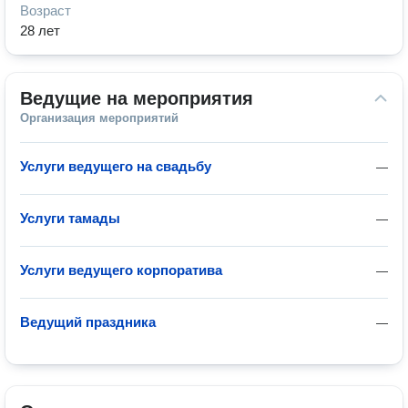
Возраст
28 лет
Ведущие на мероприятия
Организация мероприятий
Услуги ведущего на свадьбу
—
Услуги тамады
—
Услуги ведущего корпоратива
—
Ведущий праздника
—