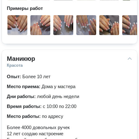
Примеры работ
Маникюр
Красота
Опыт:
Более 10 лет
Место приема:
Дома у мастера
Дни работы:
любой день недели
Время работы:
с 10:00 по 22:00
Место работы:
по адресу
Более 4000 довольных ручек
12 лет создаю настроение