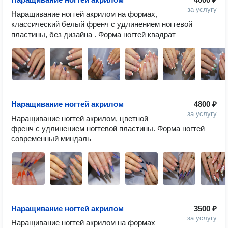
за услугу
Наращивание ногтей акрилом на формах, 
классический белый френч с удлинением ногтевой 
пластины, без дизайна . Форма ногтей квадрат
Наращивание ногтей акрилом
4800 ₽
за услугу
Наращивание ногтей акрилом, цветной 
френч с удлинением ногтевой пластины. Форма ногтей 
современный миндаль
Наращивание ногтей акрилом
3500 ₽
за услугу
Наращивание ногтей акрилом на формах 