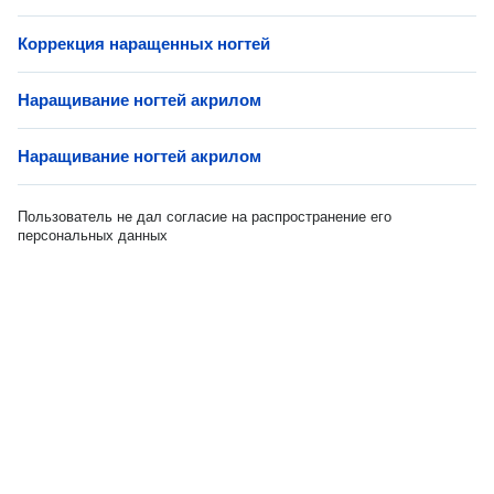
Коррекция наращенных ногтей
Наращивание ногтей акрилом
Наращивание ногтей акрилом
Пользователь не дал согласие на распространение его
персональных данных