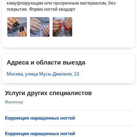
камуфлирующим или прозрачным материалом, без 
покрытия. Форма ногтей квадарт
Адреса и области выезда
Москва, улица Мусы Джалиля, 13
Услуги других специалистов
Маникюр
Коррекция наращенных ногтей
Коррекция наращенных ногтей