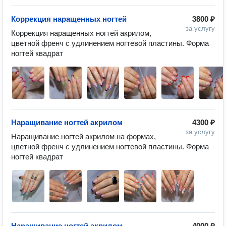
Коррекция наращенных ногтей
3800 ₽
за услугу
Коррекция наращенных ногтей акрилом, 
цветной френч с удлинением ногтевой пластины. Форма 
ногтей квадрат
Наращивание ногтей акрилом
4300 ₽
за услугу
Наращивание ногтей акрилом на формах, 
цветной френч с удлинением ногтевой пластины. Форма 
ногтей квадрат
Наращивание ногтей акрилом
4000 ₽