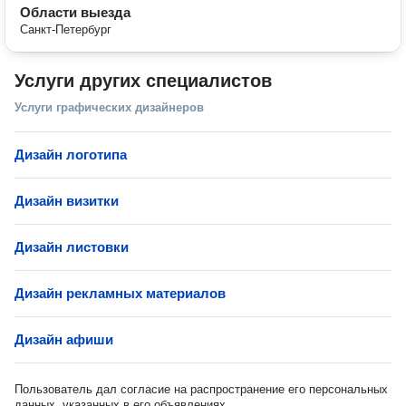
Области выезда
Санкт-Петербург
Услуги других специалистов
Услуги графических дизайнеров
Дизайн логотипа
Дизайн визитки
Дизайн листовки
Дизайн рекламных материалов
Дизайн афиши
Пользователь дал согласие на распространение его персональных
данных, указанных в его объявлениях