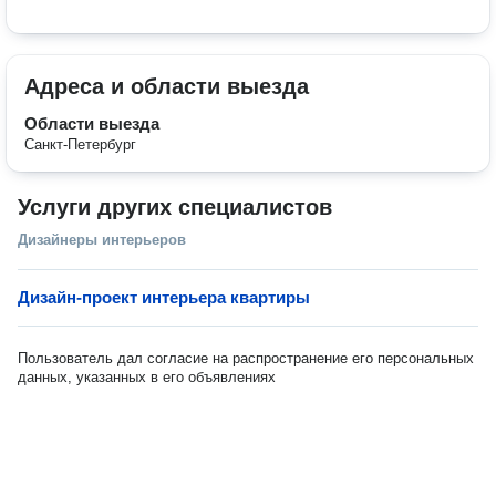
Адреса и области выезда
Области выезда
Санкт-Петербург
Услуги других специалистов
Дизайнеры интерьеров
Дизайн-проект интерьера квартиры
Пользователь дал согласие на распространение его персональных
данных, указанных в его объявлениях