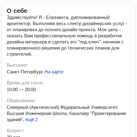
О себе
Здравствуйте! Я - Елизавета, дипломированный
архитектор. Выполняю весь спектр дизайнерских услуг -
от планировки до полного дизайн-проекта. Моя цель -
оказать Вам профессиональную помощь в разработке
дизайна интерьера и сделать его "под ключ": начиная с
планировочного решения до технических планов для
строителей.
Выезжает
Санкт-Петербург
.
На карте
Время для связи
10:00 — 20:00
Образование
Северный (Арктический) Федиральный Университет,
Высшая Инженерная Школа, бакалавр "Проектирование
зданий"
,
ещё 2
Возраст