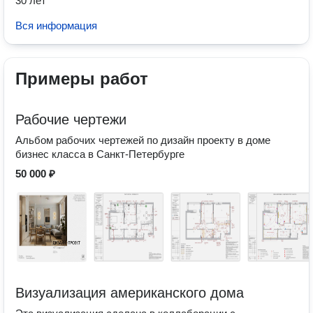
30 лет
Вся информация
Примеры работ
Рабочие чертежи
Альбом рабочих чертежей по дизайн проекту в доме
бизнес класса в Санкт-Петербурге
50 000 ₽
Визуализация американского дома