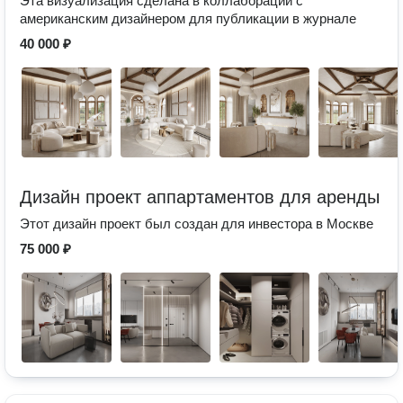
Эта визуализация сделана в коллаборации с
американским дизайнером для публикации в журнале
40 000 ₽
Дизайн проект аппартаментов для аренды
Этот дизайн проект был создан для инвестора в Москве
75 000 ₽