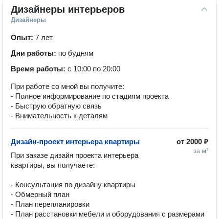
Дизайнеры интерьеров
Дизайнеры
Опыт:
7 лет
Дни работы:
по будням
Время работы:
с 10:00 по 20:00
При работе со мной вы получите:
- Полное информирование по стадиям проекта
- Быструю обратную связь
- Внимательность к деталям
Дизайн-проект интерьера квартиры
от
2000 ₽
за м²
При заказе дизайн проекта интерьера 
квартиры, вы получаете:

- Консультация по дизайну квартиры

- Обмерный план

- План перепланировки

- План расстановки мебели и оборудования с размерами
