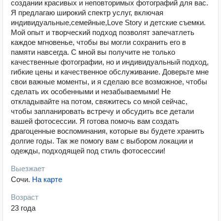
создании красивых и неповторимых фотографий для вас.
Я предлагаю широкий спектр услуг, включая
индивидуальные,семейные,Love Story и детские съемки.
Мой опыт и творческий подход позволят запечатлеть
каждое мгновенье, чтобы вы могли сохранить его в
памяти навсегда. С мной вы получите не только
качественные фотографии, но и индивидуальный подход,
гибкие цены и качественное обслуживание. Доверьте мне
свои важные моменты, и я сделаю все возможное, чтобы
сделать их особенными и незабываемыми! Не
откладывайте на потом, свяжитесь со мной сейчас,
чтобы запланировать встречу и обсудить все детали
вашей фотосессии. Я готова помочь вам создать
драгоценные воспоминания, которые вы будете хранить
долгие годы. Так же помогу вам с выбором локации и
одежды, подходящей под стиль фотосессии!
Выезжает
Сочи
.
На карте
Возраст
23 года