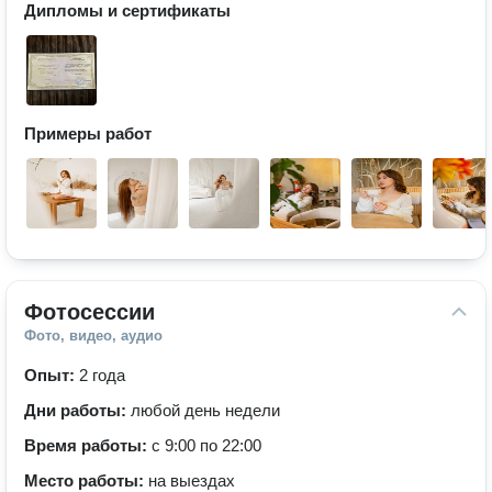
Дипломы и сертификаты
Примеры работ
Фотосессии
Фото, видео, аудио
Опыт:
2 года
Дни работы:
любой день недели
Время работы:
с 9:00 по 22:00
Место работы:
на выездах