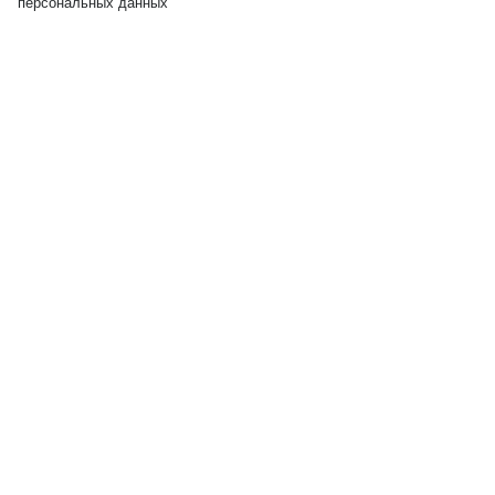
персональных данных