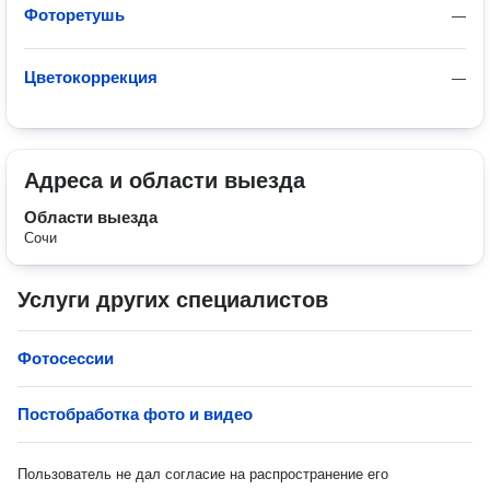
Фоторетушь
—
Цветокоррекция
—
Адреса и области выезда
Области выезда
Сочи
Услуги других специалистов
Фотосессии
Постобработка фото и видео
Пользователь не дал согласие на распространение его