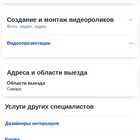
Создание и монтаж видеороликов
Фото, видео, аудио
Видеопрезентации
—
Адреса и области выезда
Области выезда
Самара
Услуги других специалистов
Дизайнеры интерьеров
Брови