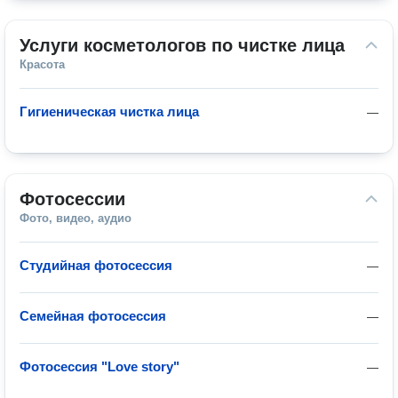
Услуги косметологов по чистке лица
Красота
Гигиеническая чистка лица
—
Фотосессии
Фото, видео, аудио
Студийная фотосессия
—
Семейная фотосессия
—
Фотосессия "Love story"
—