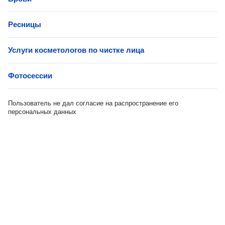
Ресницы
Услуги косметологов по чистке лица
Фотосессии
Пользователь не дал согласие на распространение его
персональных данных