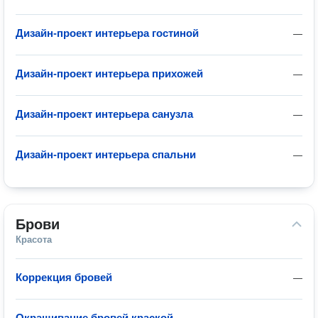
Дизайн-проект интерьера гостиной
—
Дизайн-проект интерьера прихожей
—
Дизайн-проект интерьера санузла
—
Дизайн-проект интерьера спальни
—
Брови
Красота
Коррекция бровей
—
Окрашивание бровей краской