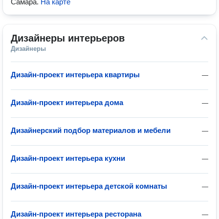
Самара
.
На карте
Дизайнеры интерьеров
Дизайнеры
Дизайн-проект интерьера квартиры
—
Дизайн-проект интерьера дома
—
Дизайнерский подбор материалов и мебели
—
Дизайн-проект интерьера кухни
—
Дизайн-проект интерьера детской комнаты
—
Дизайн-проект интерьера ресторана
—