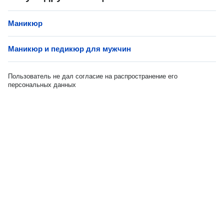
Маникюр
Маникюр и педикюр для мужчин
Пользователь не дал согласие на распространение его
персональных данных