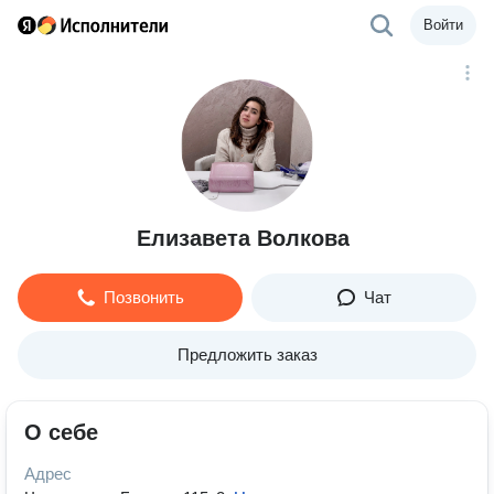
Войти
Елизавета Волкова
Позвонить
Чат
Предложить заказ
О себе
Адрес