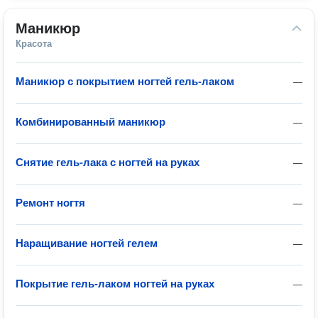
Маникюр
Красота
Маникюр с покрытием ногтей гель-лаком
—
Комбинированный маникюр
—
Снятие гель-лака с ногтей на руках
—
Ремонт ногтя
—
Наращивание ногтей гелем
—
Покрытие гель-лаком ногтей на руках
—