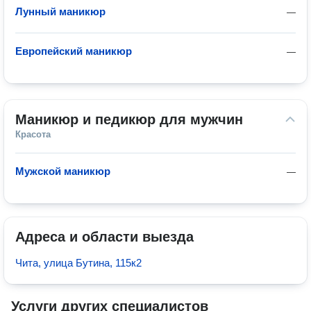
Лунный маникюр
—
Европейский маникюр
—
Маникюр и педикюр для мужчин
Красота
Мужской маникюр
—
Адреса и области выезда
Чита, улица Бутина, 115к2
Услуги других специалистов