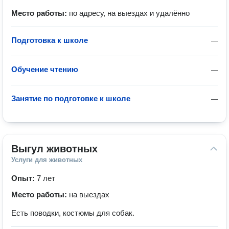
Место работы:
по адресу, на выездах и удалённо
Подготовка к школе
—
Обучение чтению
—
Занятие по подготовке к школе
—
Выгул животных
Услуги для животных
Опыт:
7 лет
Место работы:
на выездах
Есть поводки, костюмы для собак.