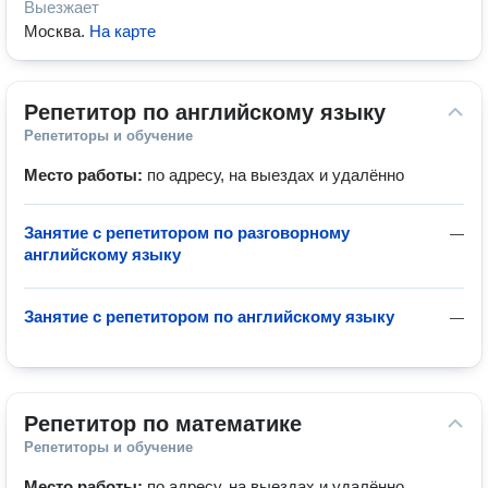
Выезжает
Москва
.
На карте
Репетитор по английскому языку
Репетиторы и обучение
Место работы:
по адресу, на выездах и удалённо
Занятие с репетитором по разговорному
—
английскому языку
Занятие с репетитором по английскому языку
—
Репетитор по математике
Репетиторы и обучение
Место работы:
по адресу, на выездах и удалённо