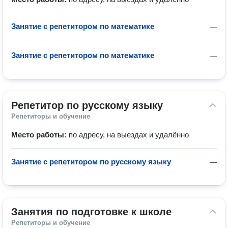
Занятие с репетитором по математике
—
Занятие с репетитором по математике
—
Репетитор по русскому языку
Репетиторы и обучение
Место работы:
по адресу, на выездах и удалённо
Занятие с репетитором по русскому языку
—
Занятия по подготовке к школе
Репетиторы и обучение