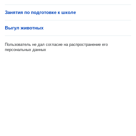
Занятия по подготовке к школе
Выгул животных
Пользователь не дал согласие на распространение его
персональных данных