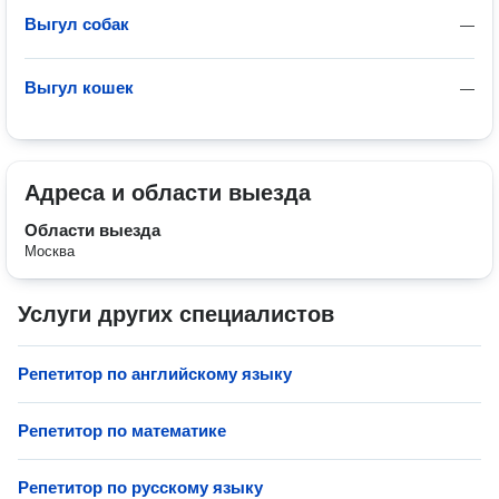
Выгул собак
—
Выгул кошек
—
Адреса и области выезда
Области выезда
Москва
Услуги других специалистов
Репетитор по английскому языку
Репетитор по математике
Репетитор по русскому языку