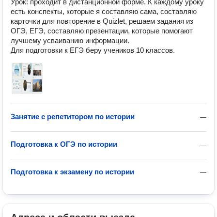
Урок: проходит в дистанционной форме. К каждому уроку 
есть конспекты, которые я составляю сама, составляю 
карточки для повторение в Quizlet, решаем задания из 
ОГЭ, ЕГЭ, составляю презентации, которые помогают 
лучшему усваиванию информации.

Для подготовки к ЕГЭ беру учеников 10 классов.
Занятие с репетитором по истории
—
Подготовка к ОГЭ по истории
—
Подготовка к экзамену по истории
—