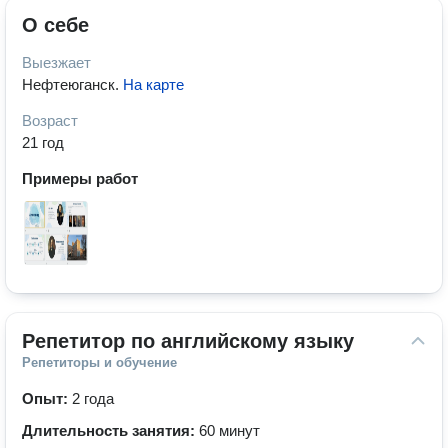
О себе
Выезжает
Нефтеюганск
.
На карте
Возраст
21 год
Примеры работ
Репетитор по английскому языку
Репетиторы и обучение
Опыт:
2 года
Длительность занятия:
60 минут