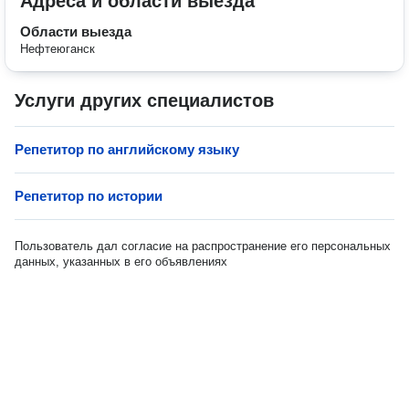
Адреса и области выезда
Области выезда
Нефтеюганск
Услуги других специалистов
Репетитор по английскому языку
Репетитор по истории
Пользователь дал согласие на распространение его персональных
данных, указанных в его объявлениях