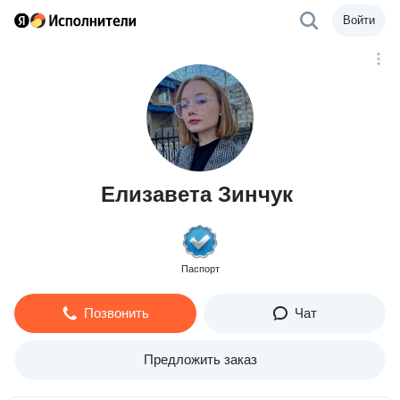
Войти
Елизавета Зинчук
Паспорт
Позвонить
Чат
Предложить заказ