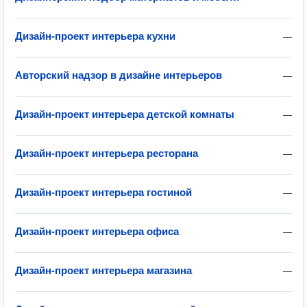
Дизайн-проект интерьера кухни
—
Авторский надзор в дизайне интерьеров
—
Дизайн-проект интерьера детской комнаты
—
Дизайн-проект интерьера ресторана
—
Дизайн-проект интерьера гостиной
—
Дизайн-проект интерьера офиса
—
Дизайн-проект интерьера магазина
—