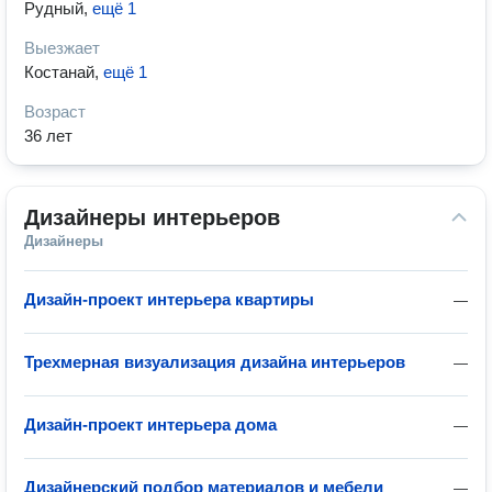
Рудный
,
ещё 1
Выезжает
Костанай
,
ещё 1
Возраст
36 лет
Дизайнеры интерьеров
Дизайнеры
Дизайн-проект интерьера квартиры
—
Трехмерная визуализация дизайна интерьеров
—
Дизайн-проект интерьера дома
—
Дизайнерский подбор материалов и мебели
—