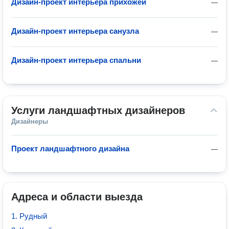
Дизайн-проект интерьера прихожей
—
Дизайн-проект интерьера санузла
—
Дизайн-проект интерьера спальни
—
Услуги ландшафтных дизайнеров
Дизайнеры
Проект ландшафтного дизайна
—
Адреса и области выезда
1. Рудный