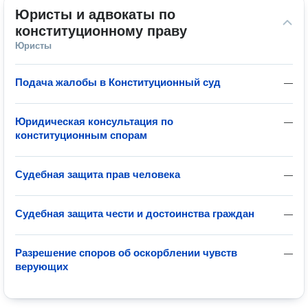
Юристы и адвокаты по 
конституционному праву
Юристы
Подача жалобы в Конституционный суд
—
Юридическая консультация по
—
конституционным спорам
Судебная защита прав человека
—
Судебная защита чести и достоинства граждан
—
Разрешение споров об оскорблении чувств
—
верующих