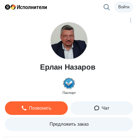
Войти
Ерлан Назаров
Паспорт
Позвонить
Чат
Предложить заказ