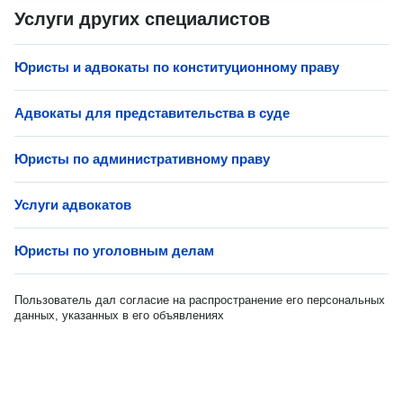
Услуги других специалистов
Юристы и адвокаты по конституционному праву
Адвокаты для представительства в суде
Юристы по административному праву
Услуги адвокатов
Юристы по уголовным делам
Пользователь дал согласие на распространение его персональных
данных, указанных в его объявлениях