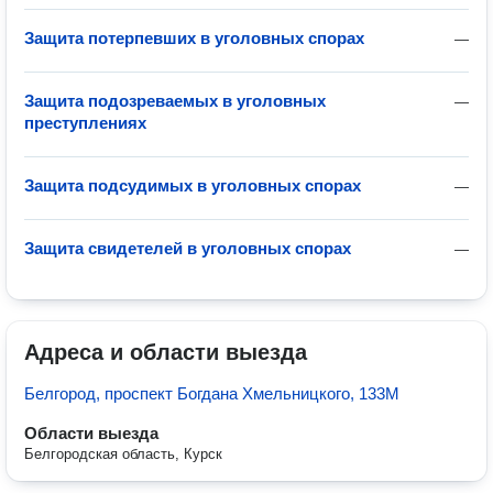
Защита потерпевших в уголовных спорах
—
Защита подозреваемых в уголовных
—
преступлениях
Защита подсудимых в уголовных спорах
—
Защита свидетелей в уголовных спорах
—
Адреса и области выезда
Белгород, проспект Богдана Хмельницкого, 133М
Области выезда
Белгородская область, Курск