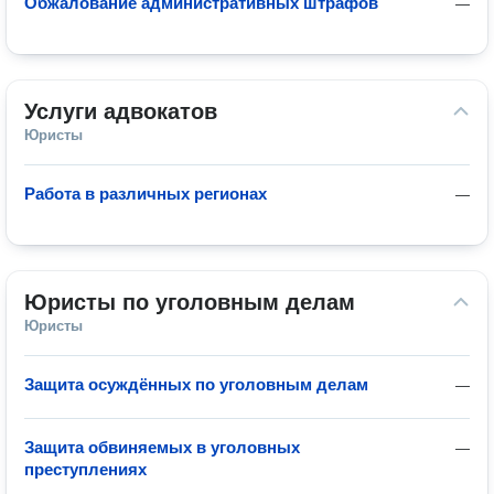
Обжалование административных штрафов
—
Услуги адвокатов
Юристы
Работа в различных регионах
—
Юристы по уголовным делам
Юристы
Защита осуждённых по уголовным делам
—
Защита обвиняемых в уголовных
—
преступлениях