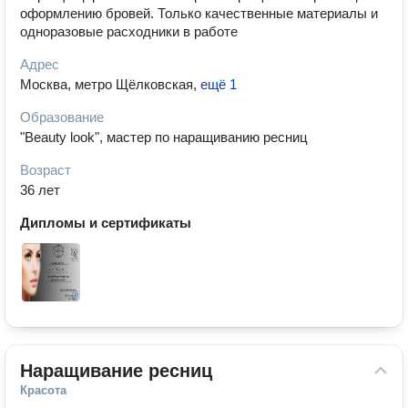
оформлению бровей. Только качественные материалы и
одноразовые расходники в работе
Адрес
Москва, метро Щёлковская
,
ещё 1
Образование
"Beauty look", мастер по наращиванию ресниц
Возраст
36 лет
Дипломы и сертификаты
Наращивание ресниц
Красота