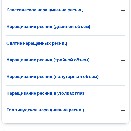
Классическое наращивание ресниц
—
Наращивание ресниц (двойной объем)
—
Снятие наращенных ресниц
—
Наращивание ресниц (тройной объем)
—
Наращивание ресниц (полуторный объем)
—
Наращивание ресниц в уголках глаз
—
Голливудское наращивание ресниц
—