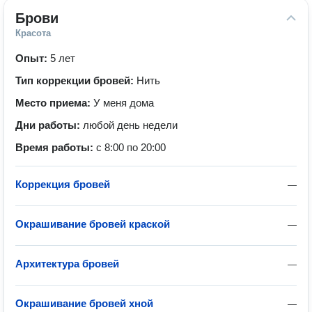
Брови
Красота
Опыт:
5 лет
Тип коррекции бровей:
Нить
Место приема:
У меня дома
Дни работы:
любой день недели
Время работы:
с 8:00 по 20:00
Коррекция бровей
—
Окрашивание бровей краской
—
Архитектура бровей
—
Окрашивание бровей хной
—