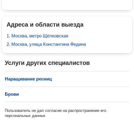
Адреса и области выезда
1. Москва, метро Щёлковская
2. Москва, улица Константина Федина
Услуги других специалистов
Наращивание ресниц
Брови
Пользователь не дал согласие на распространение его
персональных данных