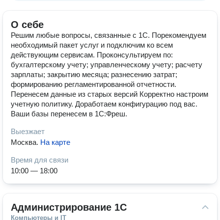
О себе
Решим любые вопросы, связанные с 1С. Порекомендуем
необходимый пакет услуг и подключим ко всем
действующим сервисам. Проконсультируем по:
бухгалтерскому учету; управленческому учету; расчету
зарплаты; закрытию месяца; разнесению затрат;
формированию регламентированной отчетности.
Перенесем данные из старых версий Корректно настроим
учетную политику. Доработаем конфигурацию под вас.
Ваши базы перенесем в 1С:Фреш.
Выезжает
Москва
.
На карте
Время для связи
10:00 — 18:00
Администрирование 1С
Компьютеры и IT