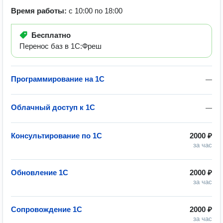
Время работы:
с 10:00 по 18:00
Бесплатно
Перенос баз в 1С:Фреш
Программирование на 1C
—
Облачный доступ к 1С
—
Консультирование по 1С
2000 ₽
за час
Обновление 1С
2000 ₽
за час
Сопровождение 1С
2000 ₽
за час