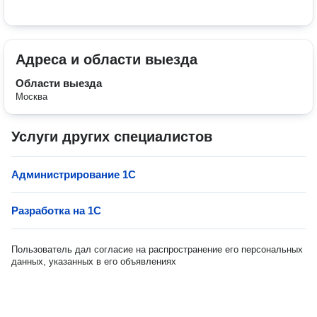
Адреса и области выезда
Области выезда
Москва
Услуги других специалистов
Администрирование 1С
Разработка на 1C
Пользователь дал согласие на распространение его персональных
данных, указанных в его объявлениях