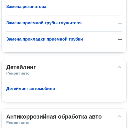
Замена резонатора
—
Замена приёмной трубы глушителя
—
Замена прокладки приёмной трубки
—
Детейлинг
Ремонт авто
Детейлинг автомобиля
—
Антикоррозийная обработка авто
Ремонт авто