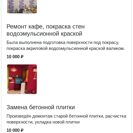
Ремонт кафе, покраска стен
водоэмульсионной краской
Была выполнена подготовка поверхности под покрасу,
покраска акриловой водоэмульсионной краской валиком.
10 000 ₽
Замена бетонной плитки
Произведён демонтаж старой бетонной плитки, расчистка
поверхности, укладка новой плитки
10 000 ₽