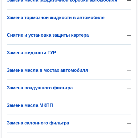
—
Замена тормозной жидкости в автомобиле
—
Снятие и установка защиты картера
—
Замена жидкости ГУР
—
Замена масла в мостах автомобиля
—
Замена воздушного фильтра
—
Замена масла МКПП
—
Замена салонного фильтра
—