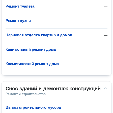
Ремонт туалета
—
Ремонт кухни
—
Черновая отделка квартир и домов
—
Капитальный ремонт дома
—
Косметический ремонт дома
—
Снос зданий и демонтаж конструкций
Ремонт и строительство
Вывоз строительного мусора
—