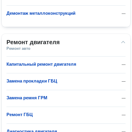
Демонтаж металлоконструкций
—
Ремонт двигателя
Ремонт авто
Капитальный ремонт двигателя
—
Замена прокладки ГБЦ
—
Замена ремня ГРМ
—
Ремонт ГБЦ
—
Диагностика двигателя
—