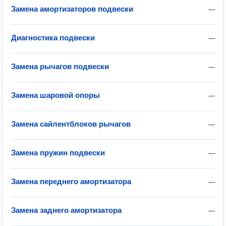
Замена амортизаторов подвески
—
Диагностика подвески
—
Замена рычагов подвески
—
Замена шаровой опоры
—
Замена сайлентблоков рычагов
—
Замена пружин подвески
—
Замена переднего амортизатора
—
Замена заднего амортизатора
—