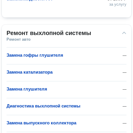
за услугу
Ремонт выхлопной системы
Ремонт авто
Замена гофры глушителя
—
Замена катализатора
—
Замена глушителя
—
Диагностика выхлопной системы
—
Замена выпускного коллектора
—