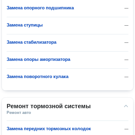
Замена опорного подшипника
—
Замена ступицы
—
Замена стабилизатора
—
Замена опоры амортизатора
—
Замена поворотного кулака
—
Ремонт тормозной системы
Ремонт авто
Замена передних тормозных колодок
—