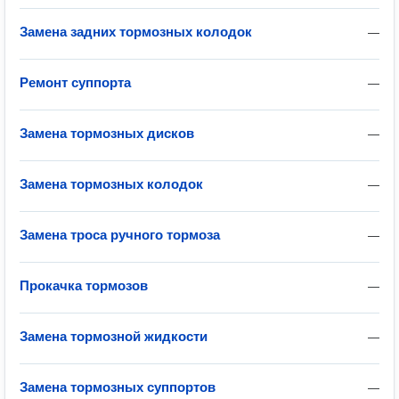
Замена задних тормозных колодок
—
Ремонт суппорта
—
Замена тормозных дисков
—
Замена тормозных колодок
—
Замена троса ручного тормоза
—
Прокачка тормозов
—
Замена тормозной жидкости
—
Замена тормозных суппортов
—