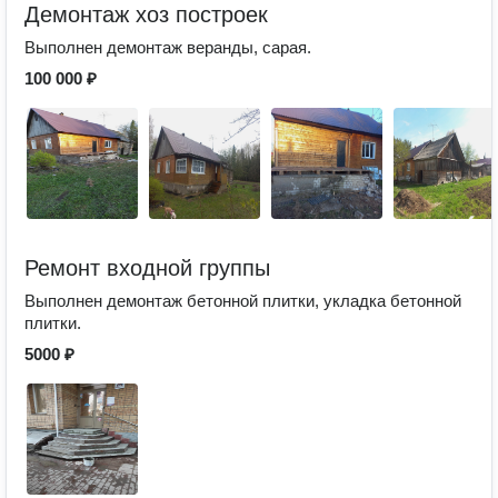
Демонтаж хоз построек
Выполнен демонтаж веранды, сарая.
100 000 ₽
Ремонт входной группы
Выполнен демонтаж бетонной плитки, укладка бетонной
плитки.
5000 ₽