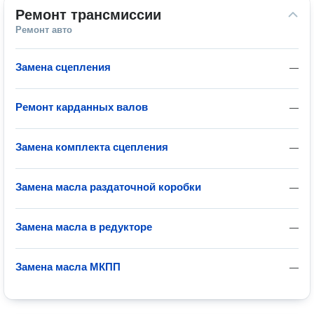
Ремонт трансмиссии
Ремонт авто
Замена сцепления
—
Ремонт карданных валов
—
Замена комплекта сцепления
—
Замена масла раздаточной коробки
—
Замена масла в редукторе
—
Замена масла МКПП
—