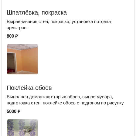
Шпатлёвка, покраска
Выравнивание стен, покраска, установка потолка
армстронг
800 ₽
Поклейка обоев
Выполнен демонтаж старых обоев, вынос мусора,
подготовка стен, поклейке обоев с подгоном по рисунку
5000 ₽