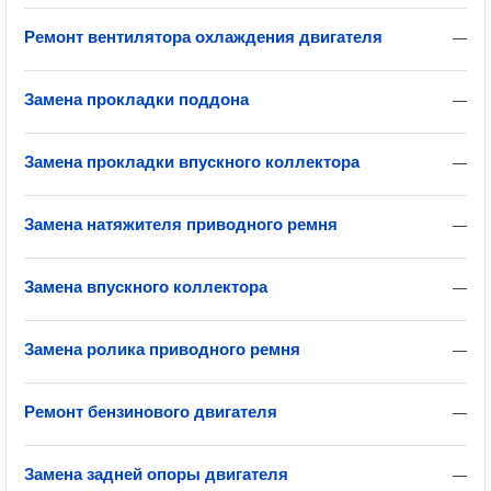
Ремонт вентилятора охлаждения двигателя
—
Замена прокладки поддона
—
Замена прокладки впускного коллектора
—
Замена натяжителя приводного ремня
—
Замена впускного коллектора
—
Замена ролика приводного ремня
—
Ремонт бензинового двигателя
—
Замена задней опоры двигателя
—