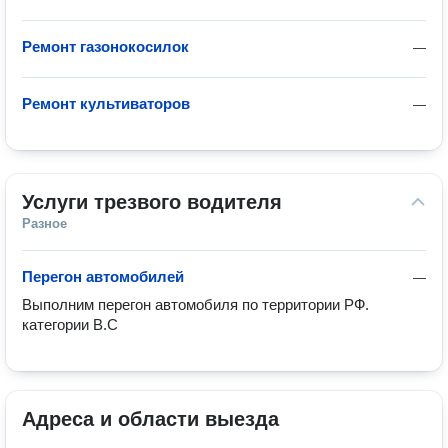
Ремонт газонокосилок
—
Ремонт культиваторов
—
Услуги трезвого водителя
Разное
Перегон автомобилей
—
Выполним перегон автомобиля по территории РФ. 
категории В.С
Адреса и области выезда