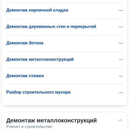
Демонтаж кирпичной кладки
—
Демонтаж деревянных стен и перекрытий
—
Демонтаж бетона
—
Демонтаж металлоконструкций
—
Демонтаж стяжки
—
Разбор строительного мусора
—
Демонтаж металлоконструкций
Ремонт и строительство