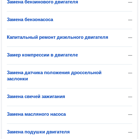
Замена бензинового двигателя
—
Замена бензонасоса
—
Капитальный ремонт дизельного двигателя
—
Замер компрессии в двигателе
—
Замена датчика положения дроссельной
—
заслонки
Замена свечей зажигания
—
Замена масляного насоса
—
Замена подушки двигателя
—