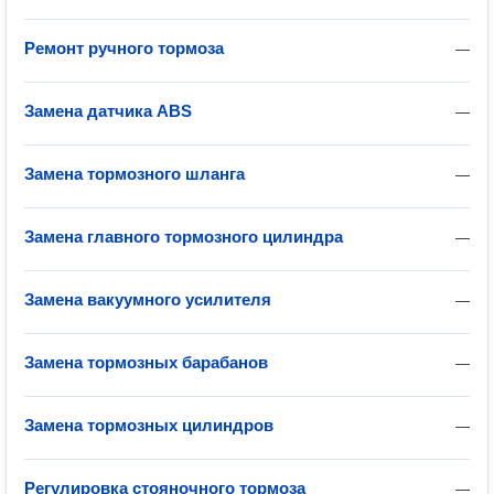
Ремонт ручного тормоза
—
Замена датчика ABS
—
Замена тормозного шланга
—
Замена главного тормозного цилиндра
—
Замена вакуумного усилителя
—
Замена тормозных барабанов
—
Замена тормозных цилиндров
—
Регулировка стояночного тормоза
—