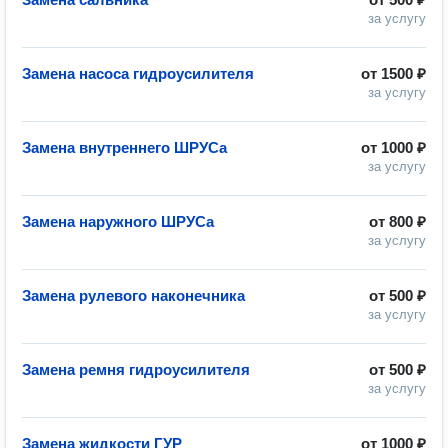
за услугу
Замена насоса гидроусилителя
от
1500 ₽
за услугу
Замена внутреннего ШРУСа
от
1000 ₽
за услугу
Замена наружного ШРУСа
от
800 ₽
за услугу
Замена рулевого наконечника
от
500 ₽
за услугу
Замена ремня гидроусилителя
от
500 ₽
за услугу
Замена жидкости ГУР
от
1000 ₽