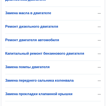
Замена масла в двигателе
—
Ремонт дизельного двигателя
—
Ремонт двигателя автомобиля
—
Капитальный ремонт бензинового двигателя
—
Замена помпы двигателя
—
Замена переднего сальника коленвала
—
Замена прокладки клапанной крышки
—