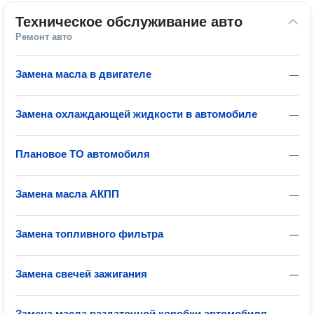
Техническое обслуживание авто
Ремонт авто
Замена масла в двигателе
—
Замена охлаждающей жидкости в автомобиле
—
Плановое ТО автомобиля
—
Замена масла АКПП
—
Замена топливного фильтра
—
Замена свечей зажигания
—
Замена масла раздаточной коробки автомобиля