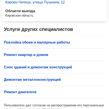
Кирово-Чепецк, улица Пушкина, 12
Области выезда
Кировская область
Услуги других специалистов
Поклейка обоев и малярные работы
Ремонт квартир и домов
Снос зданий и демонтаж конструкций
Демонтаж металлоконструкций
Ремонт двигателя
Пользователь дал согласие на распространение его персональных