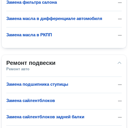
Замена фильтра салона
—
Замена масла в дифференциале автомобиля
—
Замена масла в РКПП
—
Ремонт подвески
Ремонт авто
Замена подшипника ступицы
—
Замена сайлентблоков
—
Замена сайлентблоков задней балки
—