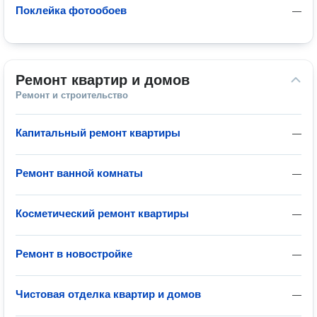
Поклейка фотообоев
—
Ремонт квартир и домов
Ремонт и строительство
Капитальный ремонт квартиры
—
Ремонт ванной комнаты
—
Косметический ремонт квартиры
—
Ремонт в новостройке
—
Чистовая отделка квартир и домов
—