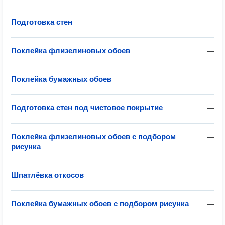
Подготовка стен
—
Поклейка флизелиновых обоев
—
Поклейка бумажных обоев
—
Подготовка стен под чистовое покрытие
—
Поклейка флизелиновых обоев с подбором
—
рисунка
Шпатлёвка откосов
—
Поклейка бумажных обоев с подбором рисунка
—