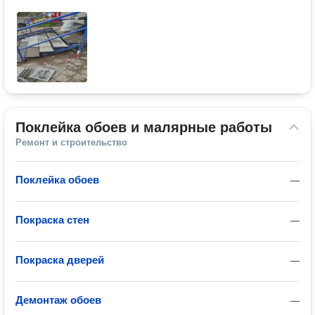
Поклейка обоев и малярные работы
Ремонт и строительство
Поклейка обоев
—
Покраска стен
—
Покраска дверей
—
Демонтаж обоев
—