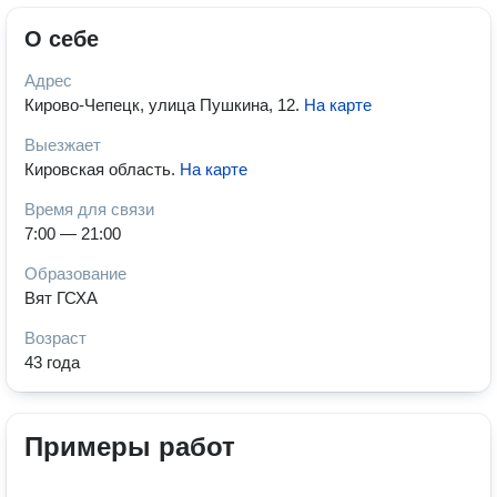
О себе
Адрес
Кирово-Чепецк, улица Пушкина, 12
.
На карте
Выезжает
Кировская область
.
На карте
Время для связи
7:00 — 21:00
Образование
Вят ГСХА
Возраст
43 года
Примеры работ