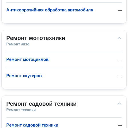
Антикоррозийная обработка автомобиля
—
Ремонт мототехники
Ремонт авто
Ремонт мотоциклов
—
Ремонт скутеров
—
Ремонт садовой техники
Ремонт техники
Ремонт садовой техники
—