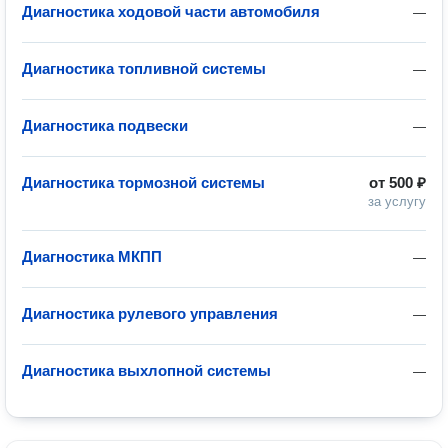
Диагностика ходовой части автомобиля
—
Диагностика топливной системы
—
Диагностика подвески
—
Диагностика тормозной системы
от
500 ₽
за услугу
Диагностика МКПП
—
Диагностика рулевого управления
—
Диагностика выхлопной системы
—