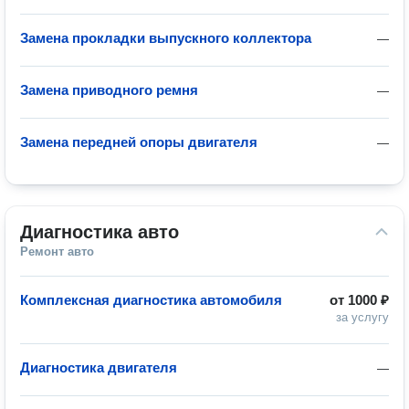
Замена прокладки выпускного коллектора
—
Замена приводного ремня
—
Замена передней опоры двигателя
—
Диагностика авто
Ремонт авто
Комплексная диагностика автомобиля
от
1000 ₽
за услугу
Диагностика двигателя
—