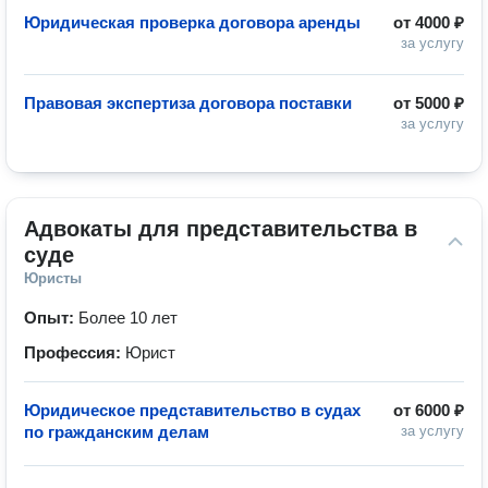
Юридическая проверка договора аренды
от
4000 ₽
за услугу
Правовая экспертиза договора поставки
от
5000 ₽
за услугу
Адвокаты для представительства в 
суде
Юристы
Опыт:
Более 10 лет
Профессия:
Юрист
Юридическое представительство в судах
от
6000 ₽
по гражданским делам
за услугу