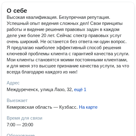
О себе
Высокая квалификация. Безупречная репутация.
Успешный опыт ведения сложных дел! Свои принципы
работы и видение решения правовых задач в каждом
деле уже более 20 лет. Сейчас спектр правовых услуг
очень широкий. Не останется без ответа ни один вопрос.
Я предлагаю наиболее эффективный способ решения
ключевой проблемы клиента с гарантией качества услуги.
Мои клиенты становятся моими постоянными клиентами,
и для меня это высшее признание качества услуги, за что
всегда благодарю каждого из них!
Адрес
Междуреченск, улица Лазо, 32
,
ещё 1
Выезжает
Кемеровская область — Кузбасс
.
На карте
Время для связи
7:00 — 20:00
Образование