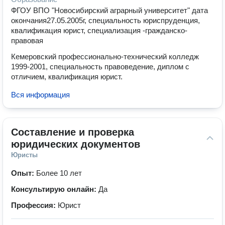
ФГОУ ВПО "Новосибирский аграрный университет" дата
окончания27.05.2005г, специальность юриспруденция,
квалификация юрист, специализация -гражданско-
правовая
Кемеровский профессионально-технический колледж
1999-2001, специальность правоведение, диплом с
отличием, квалификация юрист.
Вся информация
Составление и проверка 
юридических документов
Юристы
Опыт:
Более 10 лет
Консультирую онлайн:
Да
Профессия:
Юрист