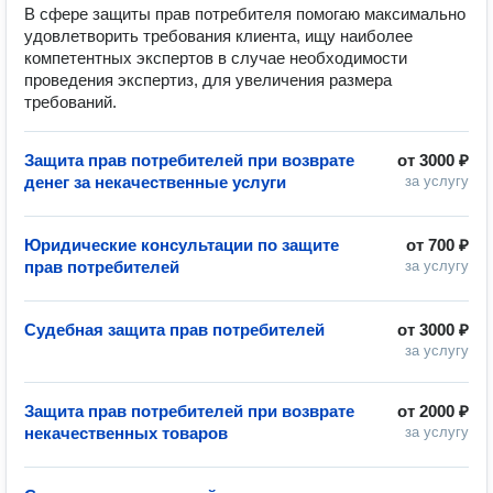
В сфере защиты прав потребителя помогаю максимально
удовлетворить требования клиента, ищу наиболее
компетентных экспертов в случае необходимости
проведения экспертиз, для увеличения размера
требований.
Защита прав потребителей при возврате
от
3000 ₽
денег за некачественные услуги
за услугу
Юридические консультации по защите
от
700 ₽
прав потребителей
за услугу
Судебная защита прав потребителей
от
3000 ₽
за услугу
Защита прав потребителей при возврате
от
2000 ₽
некачественных товаров
за услугу