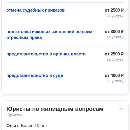
отмена судебных приказов
от
2500 ₽
за услугу
подготовка исковых заявлений по всем
от
3000 ₽
отраслым права
за услугу
представительство в органах власти
от
2500 ₽
за услугу
представительство в суде
от
4000 ₽
за услугу
Юристы по жилищным вопросам
Юристы
Опыт:
Более 10 лет