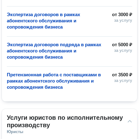
Экспертиза договоров в рамках
от
3000 ₽
абонентского обслуживания и
за услугу
сопровождения бизнеса
Экспертиза договоров подряда в рамках
от
5000 ₽
абонентского обслуживания и
за услугу
сопровождения бизнеса
Претензионная работа с поставщиками в
от
3500 ₽
рамках абонентского обслуживания и
за услугу
сопровождения бизнеса
Услуги юристов по исполнительному 
производству
Юристы