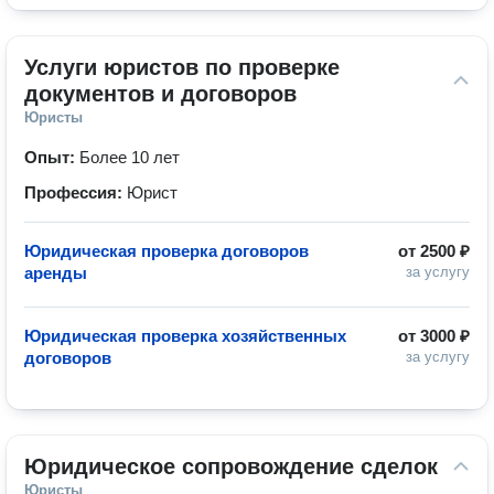
Услуги юристов по проверке 
документов и договоров
Юристы
Опыт:
Более 10 лет
Профессия:
Юрист
Юридическая проверка договоров
от
2500 ₽
аренды
за услугу
Юридическая проверка хозяйственных
от
3000 ₽
договоров
за услугу
Юридическое сопровождение сделок
Юристы