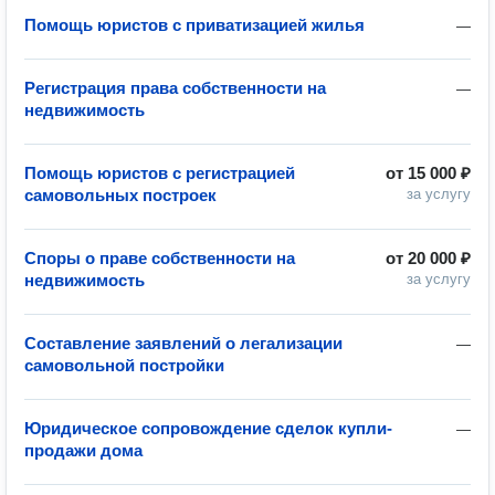
Помощь юристов с приватизацией жилья
—
Регистрация права собственности на
—
недвижимость
Помощь юристов с регистрацией
от
15 000 ₽
самовольных построек
за услугу
Споры о праве собственности на
от
20 000 ₽
недвижимость
за услугу
Составление заявлений о легализации
—
самовольной постройки
Юридическое сопровождение сделок купли-
—
продажи дома