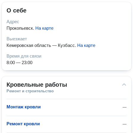
О себе
Адрес
Прокопьевск
.
На карте
Выезжает
Кемеровская область — Кузбасс
.
На карте
Время для связи
8:00 — 23:00
Кровельные работы
Ремонт и строительство
Монтаж кровли
—
Ремонт кровли
—