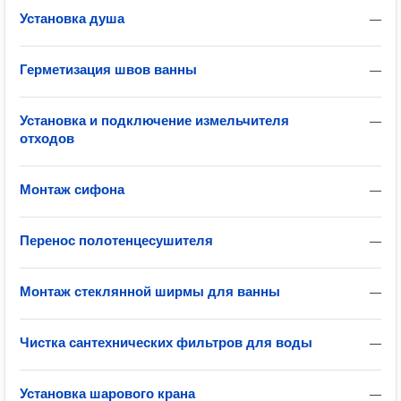
Установка душа
—
Герметизация швов ванны
—
Установка и подключение измельчителя
—
отходов
Монтаж сифона
—
Перенос полотенцесушителя
—
Монтаж стеклянной ширмы для ванны
—
Чистка сантехнических фильтров для воды
—
Установка шарового крана
—