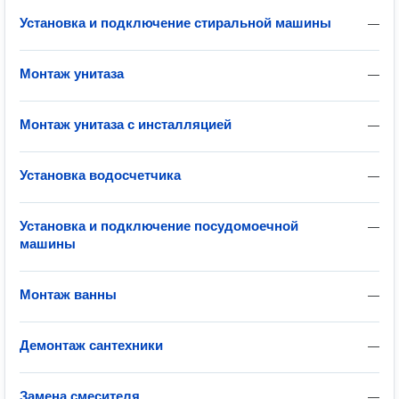
Установка и подключение стиральной машины
—
Монтаж унитаза
—
Монтаж унитаза с инсталляцией
—
Установка водосчетчика
—
Установка и подключение посудомоечной
—
машины
Монтаж ванны
—
Демонтаж сантехники
—
Замена смесителя
—