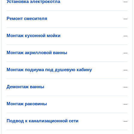
Установка электрокотла
—
Ремонт смесителя
—
Монтаж кухонной мойки
—
Монтаж акрилловой ванны
—
Монтаж подиума под душевую кабину
—
Демонтаж ванны
—
Монтаж раковины
—
Подвод к канализационной сети
—