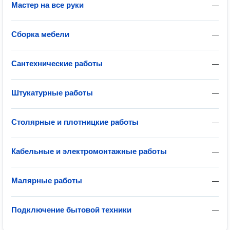
Мастер на все руки
—
Сборка мебели
—
Сантехнические работы
—
Штукатурные работы
—
Столярные и плотницкие работы
—
Кабельные и электромонтажные работы
—
Малярные работы
—
Подключение бытовой техники
—