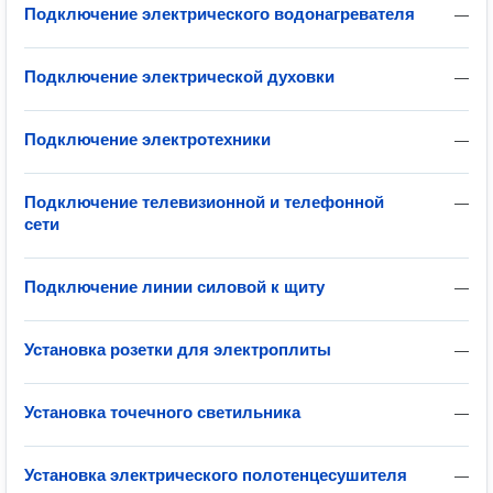
Подключение электрического водонагревателя
—
Подключение электрической духовки
—
Подключение электротехники
—
Подключение телевизионной и телефонной
—
сети
Подключение линии силовой к щиту
—
Установка розетки для электроплиты
—
Установка точечного светильника
—
Установка электрического полотенцесушителя
—