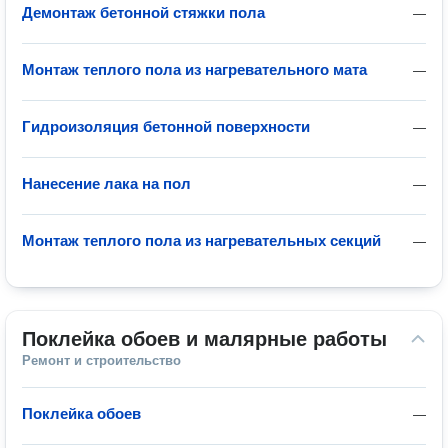
Демонтаж бетонной стяжки пола
—
Монтаж теплого пола из нагревательного мата
—
Гидроизоляция бетонной поверхности
—
Нанесение лака на пол
—
Монтаж теплого пола из нагревательных секций
—
Поклейка обоев и малярные работы
Ремонт и строительство
Поклейка обоев
—