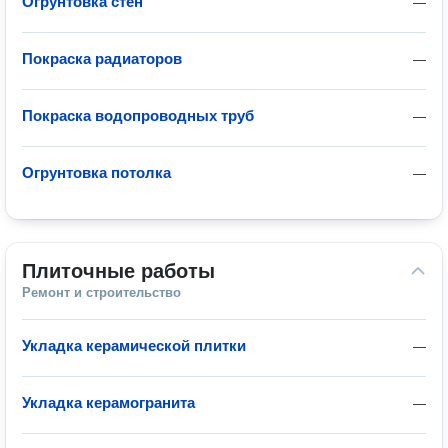
Огрунтовка стен
—
Покраска радиаторов
—
Покраска водопроводных труб
—
Огрунтовка потолка
—
Плиточные работы
Ремонт и строительство
Укладка керамической плитки
—
Укладка керамогранита
—