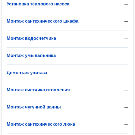
Установка теплового насоса
—
Монтаж сантехнического шкафа
—
Монтаж водосчетчика
—
Монтаж умывальника
—
Демонтаж унитаза
—
Монтаж счетчика отопления
—
Монтаж чугунной ванны
—
Монтаж сантехнического люка
—