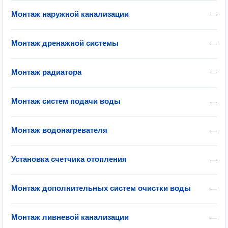
Монтаж наружной канализации
—
Монтаж дренажной системы
—
Монтаж радиатора
—
Монтаж систем подачи воды
—
Монтаж водонагревателя
—
Установка счетчика отопления
—
Монтаж дополнительных систем очистки воды
—
Монтаж ливневой канализации
—