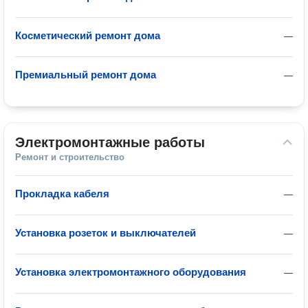
Косметический ремонт дома
—
Премиальный ремонт дома
—
Электромонтажные работы
Ремонт и строительство
Прокладка кабеля
—
Установка розеток и выключателей
—
Установка электромонтажного оборудования
—