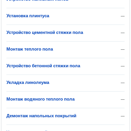
Установка плинтуса
—
Устройство цементной стяжки пола
—
Монтаж теплого пола
—
Устройство бетонной стяжки пола
—
Укладка линолеума
—
Монтаж водяного теплого пола
—
Демонтаж напольных покрытий
—