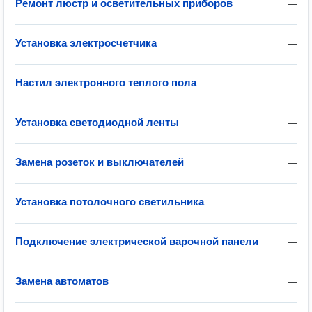
Ремонт люстр и осветительных приборов
—
Установка электросчетчика
—
Настил электронного теплого пола
—
Установка светодиодной ленты
—
Замена розеток и выключателей
—
Установка потолочного светильника
—
Подключение электрической варочной панели
—
Замена автоматов
—