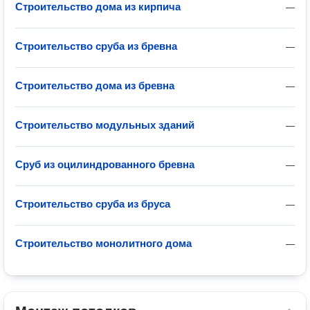
Строительство дома из кирпича
—
Строительство сруба из бревна
—
Строительство дома из бревна
—
Строительство модульных зданий
—
Сруб из оцилиндрованного бревна
—
Строительство сруба из бруса
—
Строительство монолитного дома
—