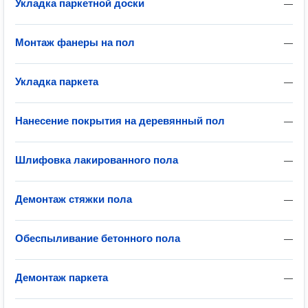
Укладка паркетной доски
—
Монтаж фанеры на пол
—
Укладка паркета
—
Нанесение покрытия на деревянный пол
—
Шлифовка лакированного пола
—
Демонтаж стяжки пола
—
Обеспыливание бетонного пола
—
Демонтаж паркета
—