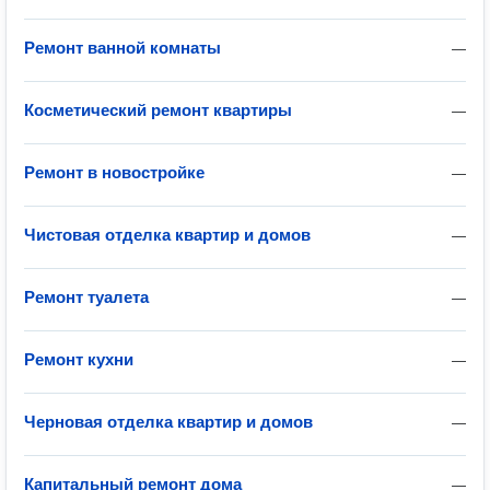
Ремонт ванной комнаты
—
Косметический ремонт квартиры
—
Ремонт в новостройке
—
Чистовая отделка квартир и домов
—
Ремонт туалета
—
Ремонт кухни
—
Черновая отделка квартир и домов
—
Капитальный ремонт дома
—