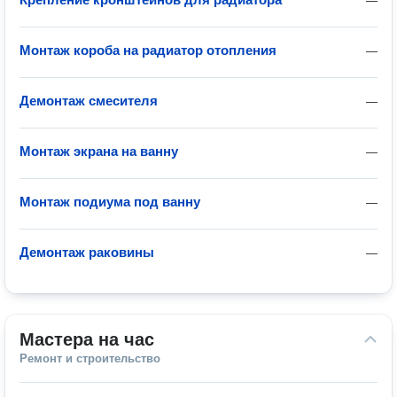
—
Монтаж короба на радиатор отопления
—
Демонтаж смесителя
—
Монтаж экрана на ванну
—
Монтаж подиума под ванну
—
Демонтаж раковины
—
Мастера на час
Ремонт и строительство