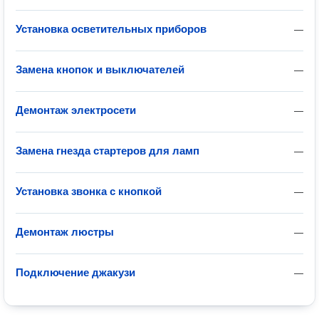
Установка осветительных приборов
—
Замена кнопок и выключателей
—
Демонтаж электросети
—
Замена гнезда стартеров для ламп
—
Установка звонка с кнопкой
—
Демонтаж люстры
—
Подключение джакузи
—