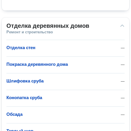
Отделка деревянных домов
Ремонт и строительство
Отделка стен
—
Покраска деревянного дома
—
Шлифовка сруба
—
Конопатка сруба
—
Обсада
—
Теплый шов