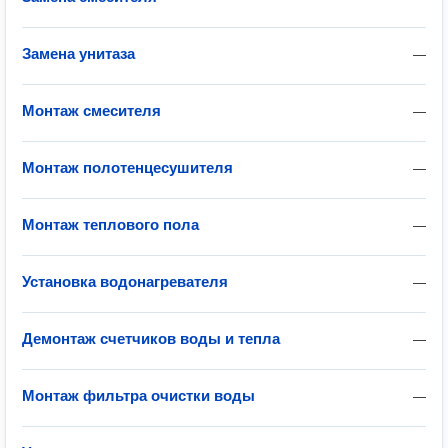
Замена унитаза
—
Монтаж смесителя
—
Монтаж полотенцесушителя
—
Монтаж теплового пола
—
Установка водонагревателя
—
Демонтаж счетчиков воды и тепла
—
Монтаж фильтра очистки воды
—