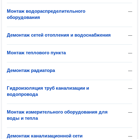
Монтаж водораспределительного
—
оборудования
Демонтаж сетей отопления и водоснабжения
—
Монтаж теплового пункта
—
Демонтаж радиатора
—
Гидроизоляция труб канализации и
—
водопровода
Монтаж измерительного оборудования для
—
воды и тепла
Демонтаж канализационной сети
—