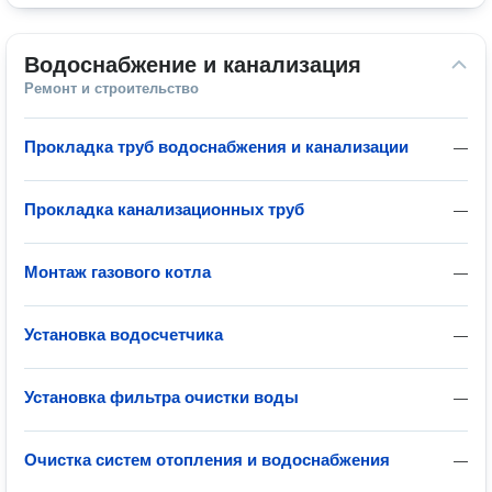
Водоснабжение и канализация
Ремонт и строительство
Прокладка труб водоснабжения и канализации
—
Прокладка канализационных труб
—
Монтаж газового котла
—
Установка водосчетчика
—
Установка фильтра очистки воды
—
Очистка систем отопления и водоснабжения
—