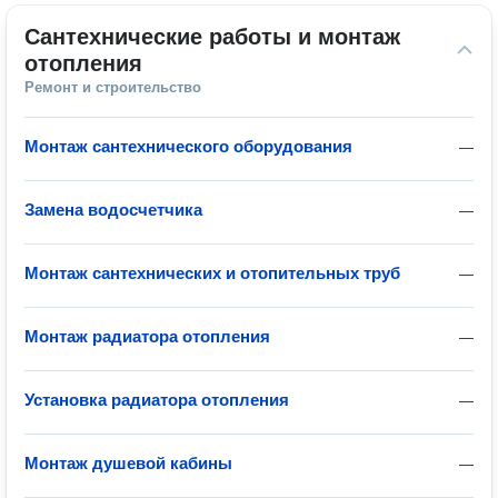
Сантехнические работы и монтаж 
отопления
Ремонт и строительство
Монтаж сантехнического оборудования
—
Замена водосчетчика
—
Монтаж сантехнических и отопительных труб
—
Монтаж радиатора отопления
—
Установка радиатора отопления
—
Монтаж душевой кабины
—