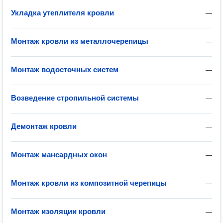
Укладка утеплителя кровли
—
Монтаж кровли из металлочерепицы
—
Монтаж водосточных систем
—
Возведение стропильной системы
—
Демонтаж кровли
—
Монтаж мансардных окон
—
Монтаж кровли из композитной черепицы
—
Монтаж изоляции кровли
—