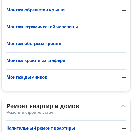
Монтаж обрешетки крыши
—
Монтаж керамической черепицы
—
Монтаж обогрева кровли
—
Монтаж кровли из шифера
—
Монтаж дымников
—
Ремонт квартир и домов
Ремонт и строительство
Капитальный ремонт квартиры
—