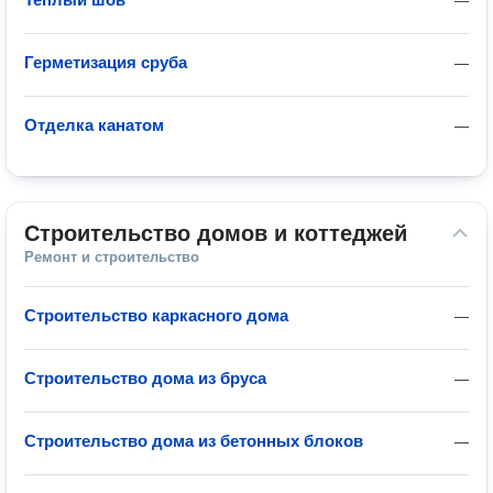
—
Герметизация сруба
—
Отделка канатом
—
Строительство домов и коттеджей
Ремонт и строительство
Строительство каркасного дома
—
Строительство дома из бруса
—
Строительство дома из бетонных блоков
—