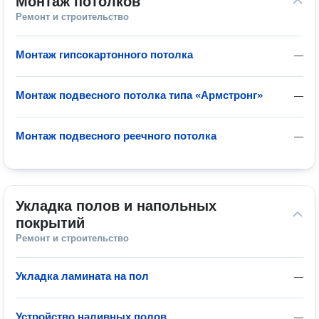
Монтаж потолков
Ремонт и строительство
Монтаж гипсокартонного потолка
—
Монтаж подвесного потолка типа «Армстронг»
—
Монтаж подвесного реечного потолка
—
Укладка полов и напольных 
покрытий
Ремонт и строительство
Укладка ламината на пол
—
Устройство наливных полов
—