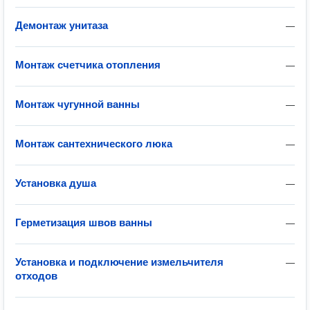
Демонтаж унитаза
—
Монтаж счетчика отопления
—
Монтаж чугунной ванны
—
Монтаж сантехнического люка
—
Установка душа
—
Герметизация швов ванны
—
Установка и подключение измельчителя
—
отходов