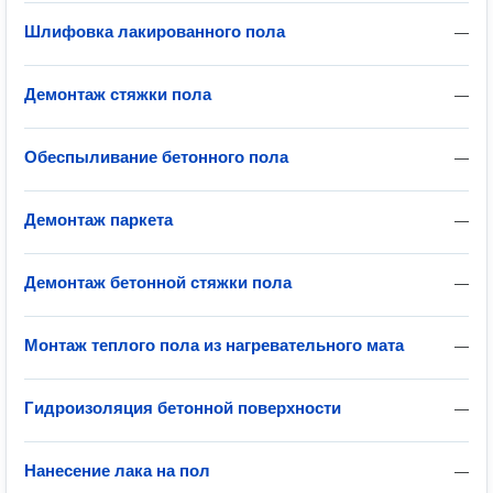
Шлифовка лакированного пола
—
Демонтаж стяжки пола
—
Обеспыливание бетонного пола
—
Демонтаж паркета
—
Демонтаж бетонной стяжки пола
—
Монтаж теплого пола из нагревательного мата
—
Гидроизоляция бетонной поверхности
—
Нанесение лака на пол
—