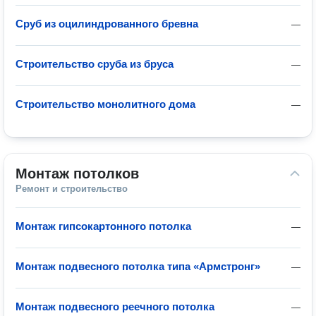
Сруб из оцилиндрованного бревна
—
Строительство сруба из бруса
—
Строительство монолитного дома
—
Монтаж потолков
Ремонт и строительство
Монтаж гипсокартонного потолка
—
Монтаж подвесного потолка типа «Армстронг»
—
Монтаж подвесного реечного потолка
—