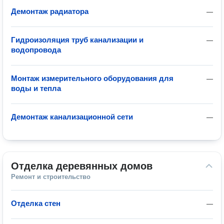
Демонтаж радиатора
—
Гидроизоляция труб канализации и
—
водопровода
Монтаж измерительного оборудования для
—
воды и тепла
Демонтаж канализационной сети
—
Отделка деревянных домов
Ремонт и строительство
Отделка стен
—