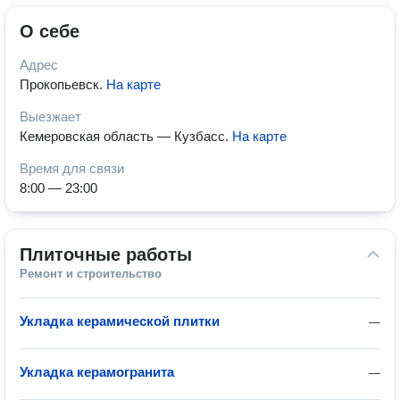
О себе
Адрес
Прокопьевск
.
На карте
Выезжает
Кемеровская область — Кузбасс
.
На карте
Время для связи
8:00 — 23:00
Плиточные работы
Ремонт и строительство
Укладка керамической плитки
—
Укладка керамогранита
—