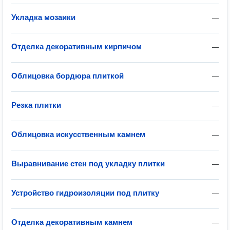
Укладка мозаики
—
Отделка декоративным кирпичом
—
Облицовка бордюра плиткой
—
Резка плитки
—
Облицовка искусственным камнем
—
Выравнивание стен под укладку плитки
—
Устройство гидроизоляции под плитку
—
Отделка декоративным камнем
—