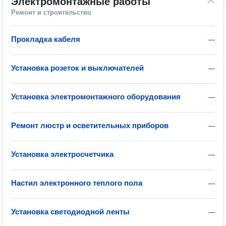
Электромонтажные работы
Ремонт и строительство
Прокладка кабеля
—
Установка розеток и выключателей
—
Установка электромонтажного оборудования
—
Ремонт люстр и осветительных приборов
—
Установка электросчетчика
—
Настил электронного теплого пола
—
Установка светодиодной ленты
—