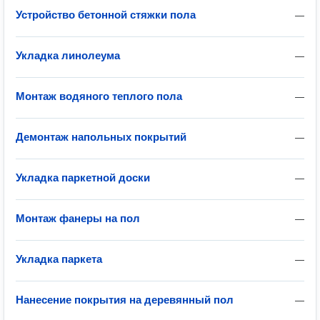
Устройство бетонной стяжки пола
—
Укладка линолеума
—
Монтаж водяного теплого пола
—
Демонтаж напольных покрытий
—
Укладка паркетной доски
—
Монтаж фанеры на пол
—
Укладка паркета
—
Нанесение покрытия на деревянный пол
—