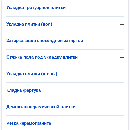
Укладка тротуарной плитки
—
Укладка плитки (пол)
—
Затирка швов эпоксидной затиркой
—
Стяжка пола под укладку плитки
—
Укладка плитки (стены)
—
Кладка фартука
—
Демонтаж керамической плитки
—
Резка керамогранита
—