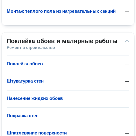
Монтаж теплого пола из нагревательных секций
—
Поклейка обоев и малярные работы
Ремонт и строительство
Поклейка обоев
—
Штукатурка стен
—
Нанесение жидких обоев
—
Покраска стен
—
Шпатлевание поверхности
—