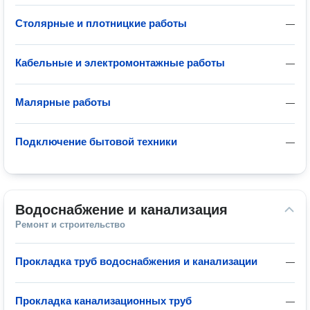
Столярные и плотницкие работы
—
Кабельные и электромонтажные работы
—
Малярные работы
—
Подключение бытовой техники
—
Водоснабжение и канализация
Ремонт и строительство
Прокладка труб водоснабжения и канализации
—
Прокладка канализационных труб
—