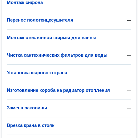
Монтаж сифона
—
Перенос полотенцесушителя
—
Монтаж стеклянной ширмы для ванны
—
Чистка сантехнических фильтров для воды
—
Установка шарового крана
—
Изготовление короба на радиатор отопления
—
Замена раковины
—
Врезка крана в стояк
—