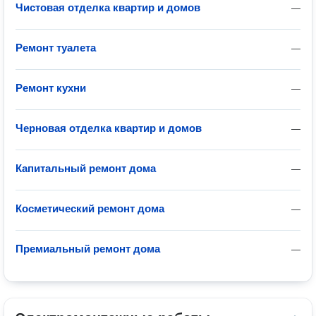
Чистовая отделка квартир и домов
—
Ремонт туалета
—
Ремонт кухни
—
Черновая отделка квартир и домов
—
Капитальный ремонт дома
—
Косметический ремонт дома
—
Премиальный ремонт дома
—