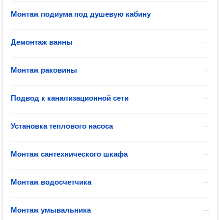
Монтаж подиума под душевую кабину
—
Демонтаж ванны
—
Монтаж раковины
—
Подвод к канализационной сети
—
Установка теплового насоса
—
Монтаж сантехнического шкафа
—
Монтаж водосчетчика
—
Монтаж умывальника
—