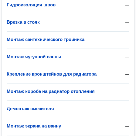
Гидроизоляция швов
—
Врезка в стояк
—
Монтаж сантехнического тройника
—
Монтаж чугунной ванны
—
Крепление кронштейнов для радиатора
—
Монтаж короба на радиатор отопления
—
Демонтаж смесителя
—
Монтаж экрана на ванну
—