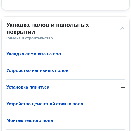
Укладка полов и напольных 
покрытий
Ремонт и строительство
Укладка ламината на пол
—
Устройство наливных полов
—
Установка плинтуса
—
Устройство цементной стяжки пола
—
Монтаж теплого пола
—