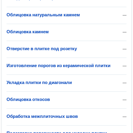
Облицовка натуральным камнем
—
Облицовка камнем
—
Отверстие в плитке под розетку
—
Изготовление порогов из керамической плитки
—
Укладка плитки по диагонали
—
Облицовка откосов
—
Обработка межплиточных швов
—