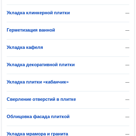
Укладка клинкерной плитки
—
Герметизация ванной
—
Укладка кафеля
—
Укладка декоративной плитки
—
Укладка плитки «кабанчик»
—
Сверление отверстий в плитке
—
Облицовка фасада плиткой
—
Укладка мрамора и гранита
—