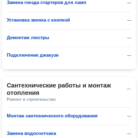
Замена гнезда стартеров для ламп
—
Установка звонка с кнопкой
—
Демонтаж люстры
—
Подключение джакузи
—
Сантехнические работы и монтаж 
отопления
Ремонт и строительство
Монтаж сантехнического оборудования
—
Замена водосчетчика
—