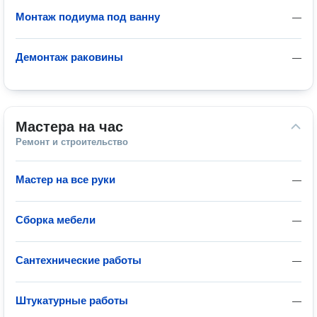
Монтаж подиума под ванну
—
Демонтаж раковины
—
Мастера на час
Ремонт и строительство
Мастер на все руки
—
Сборка мебели
—
Сантехнические работы
—
Штукатурные работы
—