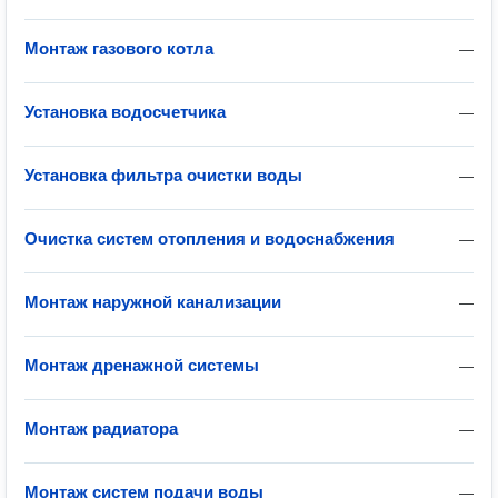
Монтаж газового котла
—
Установка водосчетчика
—
Установка фильтра очистки воды
—
Очистка систем отопления и водоснабжения
—
Монтаж наружной канализации
—
Монтаж дренажной системы
—
Монтаж радиатора
—
Монтаж систем подачи воды
—