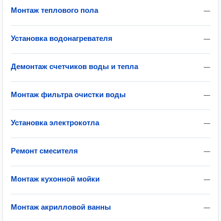
Монтаж теплового пола
—
Установка водонагревателя
—
Демонтаж счетчиков воды и тепла
—
Монтаж фильтра очистки воды
—
Установка электрокотла
—
Ремонт смесителя
—
Монтаж кухонной мойки
—
Монтаж акрилловой ванны
—