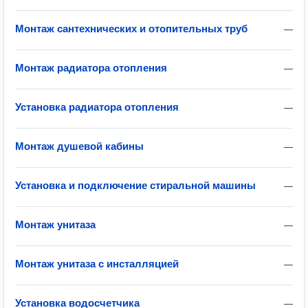
Монтаж сантехнических и отопительных труб
—
Монтаж радиатора отопления
—
Установка радиатора отопления
—
Монтаж душевой кабины
—
Установка и подключение стиральной машины
—
Монтаж унитаза
—
Монтаж унитаза с инсталляцией
—
Установка водосчетчика
—