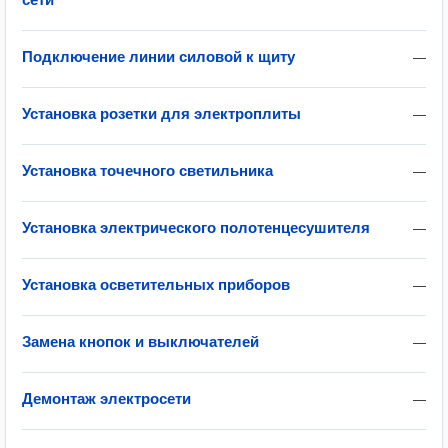
Подключение линии силовой к щиту
—
Установка розетки для электроплиты
—
Установка точечного светильника
—
Установка электрического полотенцесушителя
—
Установка осветительных приборов
—
Замена кнопок и выключателей
—
Демонтаж электросети
—