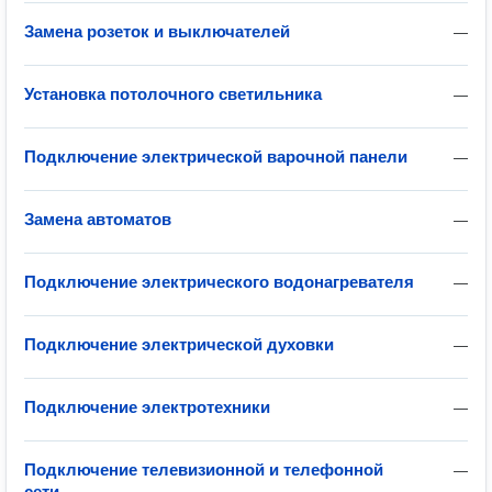
Замена розеток и выключателей
—
Установка потолочного светильника
—
Подключение электрической варочной панели
—
Замена автоматов
—
Подключение электрического водонагревателя
—
Подключение электрической духовки
—
Подключение электротехники
—
Подключение телевизионной и телефонной
—
сети