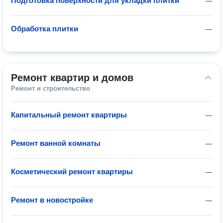
Подготовка поверхности для укладки плитки
—
Обработка плитки
—
Ремонт квартир и домов
Ремонт и строительство
Капитальный ремонт квартиры
—
Ремонт ванной комнаты
—
Косметический ремонт квартиры
—
Ремонт в новостройке
—