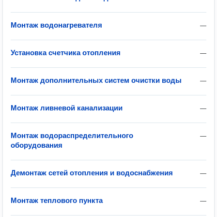
Монтаж водонагревателя
—
Установка счетчика отопления
—
Монтаж дополнительных систем очистки воды
—
Монтаж ливневой канализации
—
Монтаж водораспределительного
—
оборудования
Демонтаж сетей отопления и водоснабжения
—
Монтаж теплового пункта
—