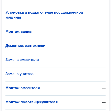
Установка и подключение посудомоечной
—
машины
Монтаж ванны
—
Демонтаж сантехники
—
Замена смесителя
—
Замена унитаза
—
Монтаж смесителя
—
Монтаж полотенцесушителя
—