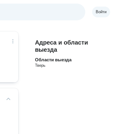
Войти
Адреса и области
выезда
Области выезда
Тверь