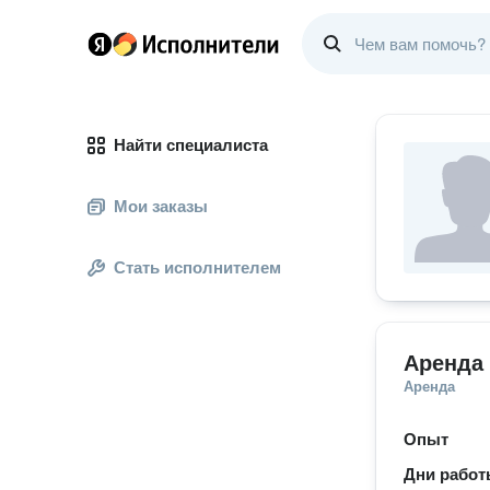
Найти специалиста
Мои заказы
Стать исполнителем
Аренда
Аренда
Опыт
Дни рабо