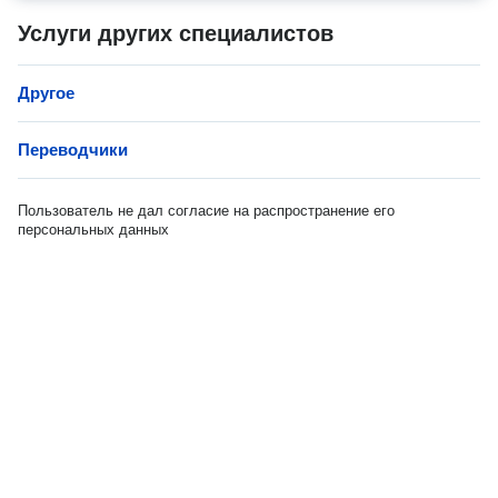
Услуги других специалистов
Другое
Переводчики
Пользователь не дал согласие на распространение его
персональных данных