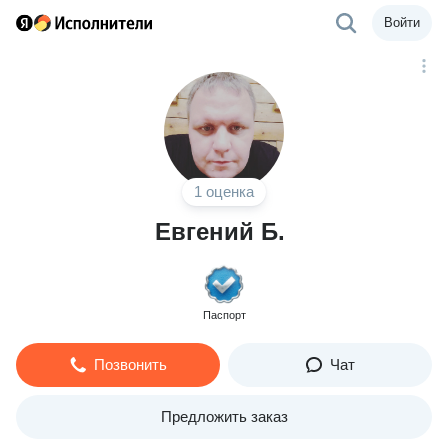
Войти
1 оценка
Евгений Б.
Паспорт
Позвонить
Чат
Предложить заказ