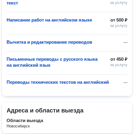
текст
за услугу
Написание работ на английском языке
от
500 ₽
за услугу
Вычитка и редактирование переводов
—
Письменные переводы с русского языка
от
450 ₽
на английский язык
за услугу
Переводы технических текстов на английский
—
Адреса и области выезда
Области выезда
Новосибирск