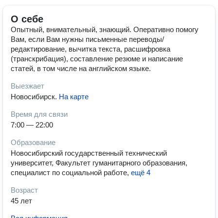
О себе
Опытный, внимательный, знающий. Оперативно помогу
Вам, если Вам нужны письменные переводы/
редактирование, вычитка текста, расшифровка
(транскрибация), составление резюме и написание
статей, в том числе на английском языке.
Выезжает
Новосибирск
.
На карте
Время для связи
7:00 — 22:00
Образование
Новосибирский государственный технический
университет, Факультет гуманитарного образования,
специалист по социальной работе
,
ещё 4
Возраст
45 лет