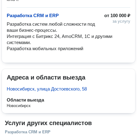
Разработка CRM и ERP
от
100 000 ₽
за услугу
Разработка систем любой сложности под 
ваши бизнес-процессы. 

Интеграция с Битрикс 24, AmoCRM, 1C и другими 
системами. 

Разработка мобильных приложений
Адреса и области выезда
Новосибирск, улица Достоевского, 58
Области выезда
Новосибирск
Услуги других специалистов
Разработка СRM и ERP