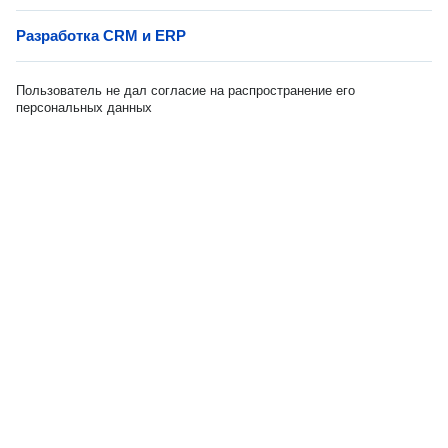
Разработка CRM и ERP
Пользователь не дал согласие на распространение его
персональных данных