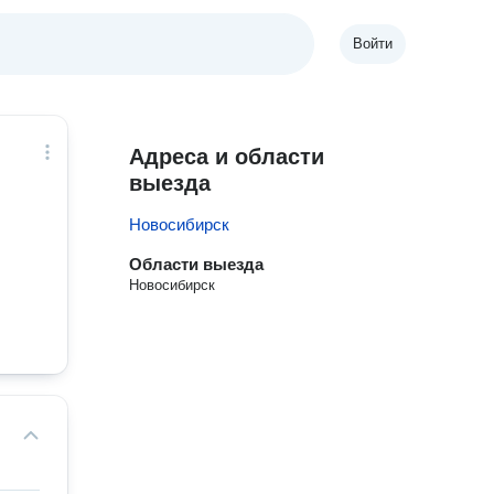
Войти
Адреса и области
выезда
Новосибирск
Области выезда
Новосибирск