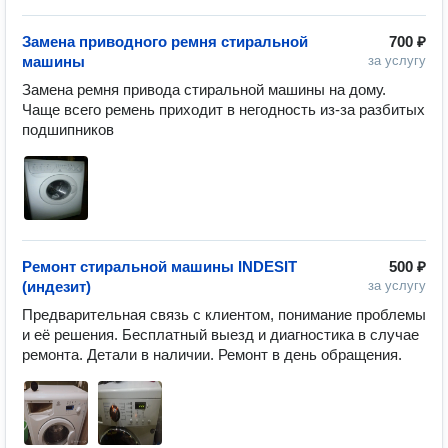
Замена приводного ремня стиральной
700 ₽
машины
за услугу
Замена ремня привода стиральной машины на дому. 
Чаще всего ремень приходит в негодность из-за разбитых 
подшипников
Ремонт стиральной машины INDESIT
500 ₽
(индезит)
за услугу
Предварительная связь с клиентом, понимание проблемы 
и её решения. Бесплатный выезд и диагностика в случае 
ремонта. Детали в наличии. Ремонт в день обращения.