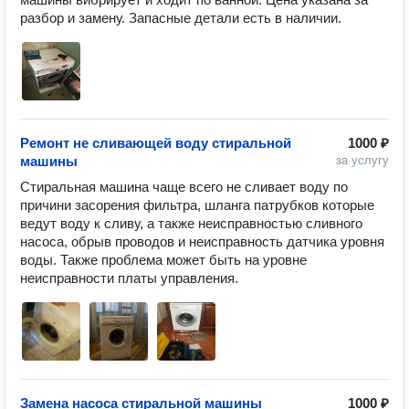
разбор и замену. Запасные детали есть в наличии.
Ремонт не сливающей воду стиральной
1000 ₽
машины
за услугу
Стиральная машина чаще всего не сливает воду по 
причини засорения фильтра, шланга патрубков которые 
ведут воду к сливу, а также неисправностью сливного 
насоса, обрыв проводов и неисправность датчика уровня 
воды. Также проблема может быть на уровне 
неисправности платы управления.
Замена насоса стиральной машины
1000 ₽