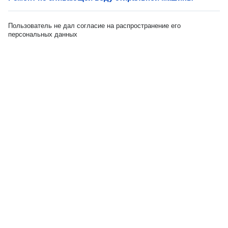
Пользователь не дал согласие на распространение его
персональных данных