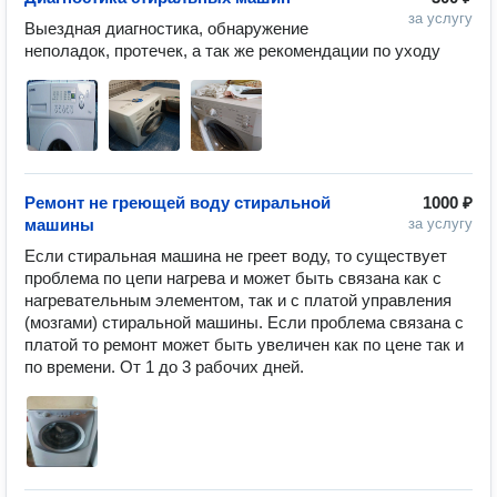
за услугу
Выездная диагностика, обнаружение 
неполадок, протечек, а так же рекомендации по уходу
Ремонт не греющей воду стиральной
1000 ₽
машины
за услугу
Если стиральная машина не греет воду, то существует 
проблема по цепи нагрева и может быть связана как с 
нагревательным элементом, так и с платой управления 
(мозгами) стиральной машины. Если проблема связана с 
платой то ремонт может быть увеличен как по цене так и 
по времени. От 1 до 3 рабочих дней.