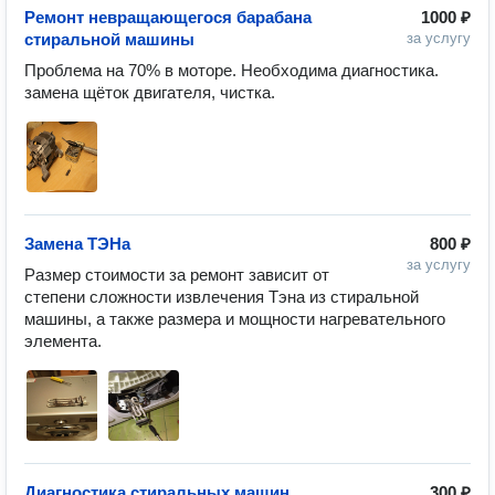
Ремонт невращающегося барабана
1000 ₽
стиральной машины
за услугу
Проблема на 70% в моторе. Необходима диагностика. 
замена щёток двигателя, чистка.
Замена ТЭНа
800 ₽
за услугу
Размер стоимости за ремонт зависит от 
степени сложности извлечения Тэна из стиральной 
машины, а также размера и мощности нагревательного 
элемента.
Диагностика стиральных машин
300 ₽