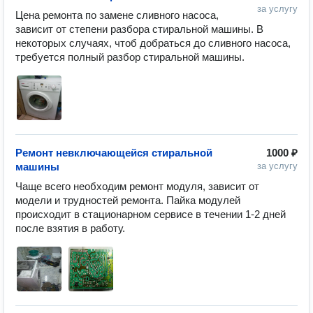
за услугу
Цена ремонта по замене сливного насоса, 
зависит от степени разбора стиральной машины. В 
некоторых случаях, чтоб добраться до сливного насоса, 
требуется полный разбор стиральной машины. 
Ремонт невключающейся стиральной
1000 ₽
машины
за услугу
Чаще всего необходим ремонт модуля, зависит от 
модели и трудностей ремонта. Пайка модулей 
происходит в стационарном сервисе в течении 1-2 дней 
после взятия в работу.