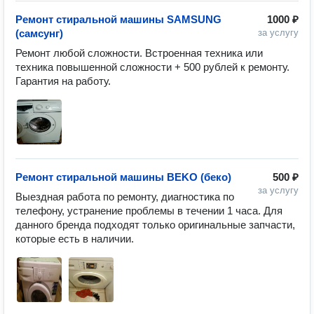
Ремонт стиральной машины SAMSUNG
1000 ₽
(самсунг)
за услугу
Ремонт любой сложности. Встроенная техника или 
техника повышенной сложности + 500 рублей к ремонту. 
Гарантия на работу.
Ремонт стиральной машины BEKO (беко)
500 ₽
за услугу
Выездная работа по ремонту, диагностика по 
телефону, устранение проблемы в течении 1 часа. Для 
данного бренда подходят только оригинальные запчасти, 
которые есть в наличии.