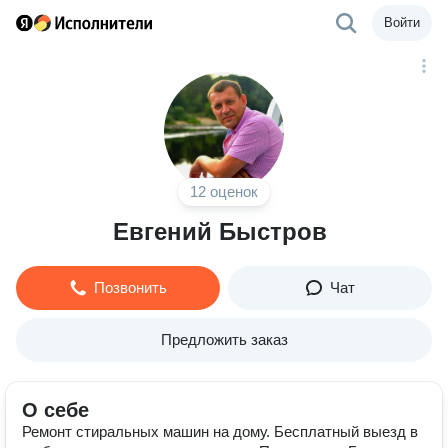
Войти
12 оценок
Евгений Быстров
Позвонить
Чат
Предложить заказ
О себе
Ремонт стиральных машин на дому. Бесплатный выезд в