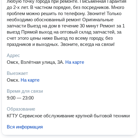
любую точку города при ремонте. Письменная Гарантия
до 2-х лет. В частном порядке, без посредников. Много
проблем можно решить по телефону. Звоните! Только
необходимо обоснованный ремонт Оригинальные
запчасти Выезд на дом в течение 30 минут Ремонт за 1
выезд Прямой выход на оптовый склад запчастей, за
счет этого цены ниже Выезд по всему городу, без
праздников и выходных. Звоните, всегда на связи!
Адрес
Омск, Взлётная улица, 3А
.
На карте
Выезжает
Омск
.
На карте
Время для связи
9:00 — 23:00
Образование
КГТУ Сервисное обслуживание крупной бытовой техники
Вся информация