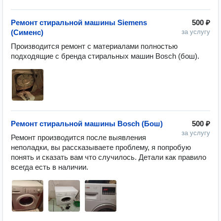
Ремонт стиральной машины Siemens
500 ₽
(Сименс)
за услугу
Производится ремонт с материалами полностью 
подходящие с бренда стиральных машин Bosch (бош).
Ремонт стиральной машины Bosch (Бош)
500 ₽
за услугу
Ремонт производится после выявления 
неполадки, вы рассказываете проблему, я попробую 
понять и сказать вам что случилось. Детали как правило 
всегда есть в наличии.