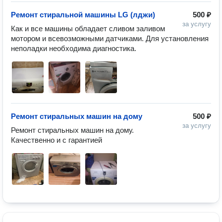
Ремонт стиральной машины LG (лджи)
500 ₽
за услугу
Как и все машины обладает сливом заливом 
мотором и всевозможными датчиками. Для установления 
неполадки необходима диагностика.
Ремонт стиральных машин на дому
500 ₽
за услугу
Ремонт стиральных машин на дому. 
Качественно и с гарантией