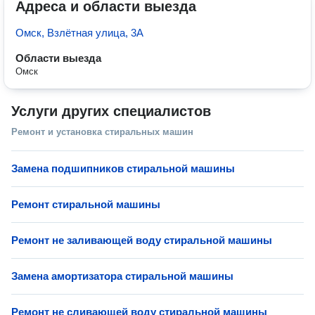
Адреса и области выезда
Омск, Взлётная улица, 3А
Области выезда
Омск
Услуги других специалистов
Ремонт и установка стиральных машин
Замена подшипников стиральной машины
Ремонт стиральной машины
Ремонт не заливающей воду стиральной машины
Замена амортизатора стиральной машины
Ремонт не сливающей воду стиральной машины