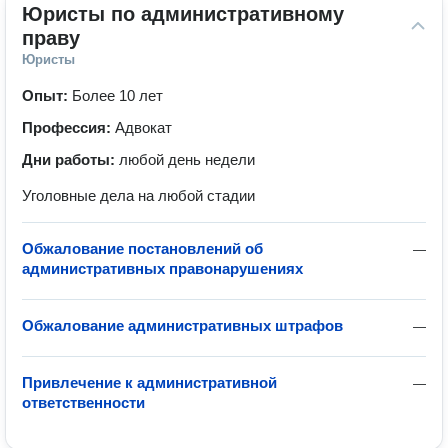
Юристы по административному 
праву
Юристы
Опыт:
Более 10 лет
Профессия:
Адвокат
Дни работы:
любой день недели
Уголовные дела на любой стадии
Обжалование постановлений об
—
административных правонарушениях
Обжалование административных штрафов
—
Привлечение к административной
—
ответственности