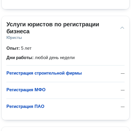
Услуги юристов по регистрации 
бизнеса
Юристы
Опыт:
5 лет
Дни работы:
любой день недели
Регистрация строительной фирмы
—
Регистрация МФО
—
Регистрация ПАО
—