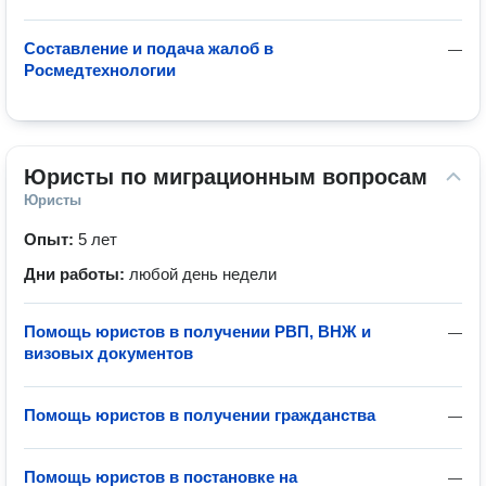
Составление и подача жалоб в
—
Росмедтехнологии
Юристы по миграционным вопросам
Юристы
Опыт:
5 лет
Дни работы:
любой день недели
Помощь юристов в получении РВП, ВНЖ и
—
визовых документов
Помощь юристов в получении гражданства
—
Помощь юристов в постановке на
—