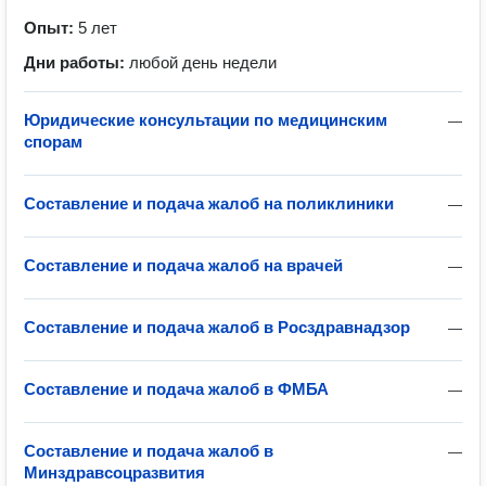
Опыт:
5 лет
Дни работы:
любой день недели
Юридические консультации по медицинским
—
спорам
Составление и подача жалоб на поликлиники
—
Составление и подача жалоб на врачей
—
Составление и подача жалоб в Росздравнадзор
—
Составление и подача жалоб в ФМБА
—
Составление и подача жалоб в
—
Минздравсоцразвития