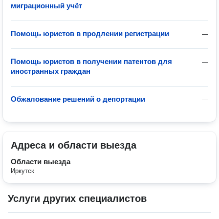
миграционный учёт
Помощь юристов в продлении регистрации
—
Помощь юристов в получении патентов для
—
иностранных граждан
Обжалование решений о депортации
—
Адреса и области выезда
Области выезда
Иркутск
Услуги других специалистов