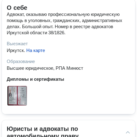
О себе
Адвокат, оказываю профессиональную юридическую
помощь в уголовных, гражданских, административных
делах. Большой опыт. Номер в реестре адвокатов
Иркутской области 38/1826.
Выезжает
Иркутск
.
На карте
Образование
Высшее юридическое, РПА Минюст
Дипломы и сертификаты
Юристы и адвокаты по 
автомобильному праву