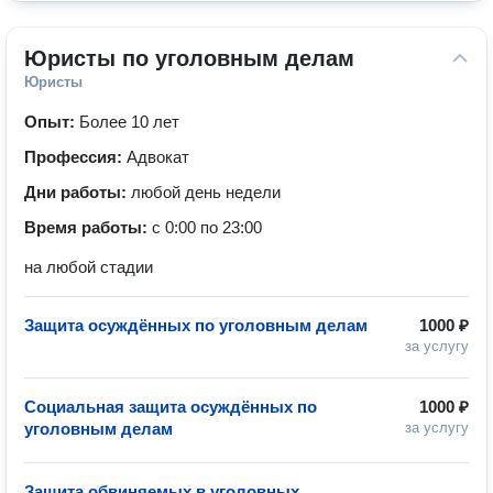
Юристы по уголовным делам
Юристы
Опыт:
Более 10 лет
Профессия:
Адвокат
Дни работы:
любой день недели
Время работы:
с 0:00 по 23:00
на любой стадии
Защита осуждённых по уголовным делам
1000 ₽
за услугу
Социальная защита осуждённых по
1000 ₽
уголовным делам
за услугу
Защита обвиняемых в уголовных
—