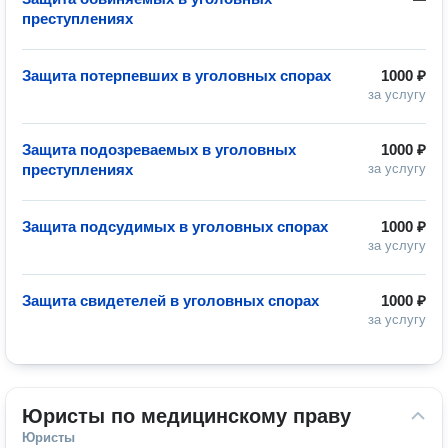
преступлениях
Защита потерпевших в уголовных спорах
1000 ₽
за услугу
Защита подозреваемых в уголовных
1000 ₽
преступлениях
за услугу
Защита подсудимых в уголовных спорах
1000 ₽
за услугу
Защита свидетелей в уголовных спорах
1000 ₽
за услугу
Юристы по медицинскому праву
Юристы