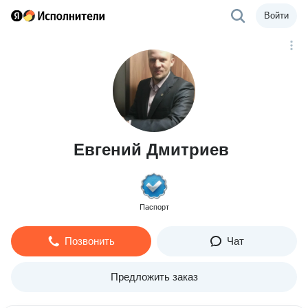
Войти
Евгений Дмитриев
Паспорт
Позвонить
Чат
Предложить заказ