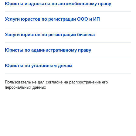
Юристы и адвокаты по автомобильному праву
Услуги юристов по регистрации ООО и ИП
Услуги юристов по регистрации бизнеса
Юристы по административному праву
Юристы по уголовным делам
Пользователь не дал согласие на распространение его
персональных данных