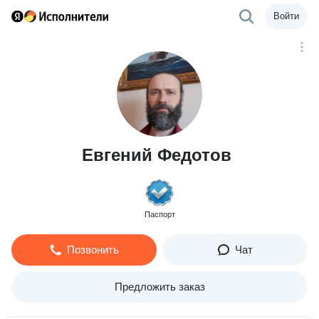
Войти
Евгений Федотов
Паспорт
Позвонить
Чат
Предложить заказ