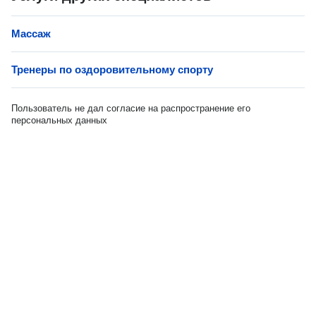
Массаж
Тренеры по оздоровительному спорту
Пользователь не дал согласие на распространение его
персональных данных