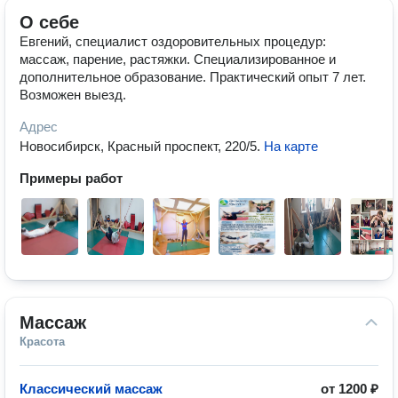
О себе
Евгений, специалист оздоровительных процедур:
массаж, парение, растяжки. Специализированное и
дополнительное образование. Практический опыт 7 лет.
Возможен выезд.
Адрес
Новосибирск, Красный проспект, 220/5
.
На карте
Примеры работ
Массаж
Красота
Классический массаж
от
1200 ₽