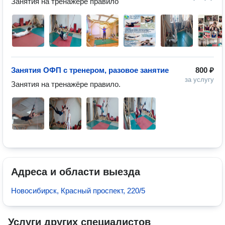
Занятия на тренажёре правило
Занятия ОФП с тренером, разовое занятие
800 ₽
за услугу
Занятия на тренажёре правило.
Адреса и области выезда
Новосибирск, Красный проспект, 220/5
Услуги других специалистов