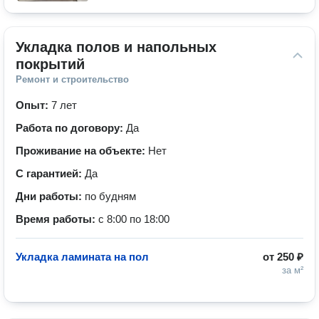
Укладка полов и напольных 
покрытий
Ремонт и строительство
Опыт:
7 лет
Работа по договору:
Да
Проживание на объекте:
Нет
С гарантией:
Да
Дни работы:
по будням
Время работы:
с 8:00 по 18:00
Укладка ламината на пол
от
250 ₽
за м²