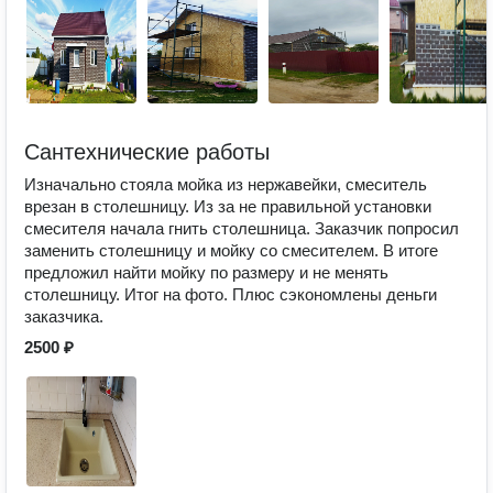
Сантехнические работы
Изначально стояла мойка из нержавейки, смеситель
врезан в столешницу. Из за не правильной установки
смесителя начала гнить столешница. Заказчик попросил
заменить столешницу и мойку со смесителем. В итоге
предложил найти мойку по размеру и не менять
столешницу. Итог на фото. Плюс сэкономлены деньги
заказчика.
2500 ₽