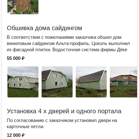
Обшивка дома сайдингом
В соответствии с пожеланиями заказчика обшил дом
виниловым сайдингом Альта-профиль. Цоколь выполнил
из фасадной плитки. Водосточная система фирмы Дëке
55 000 ₽
Установка 4 х дверей и одного портала
По согласованию с заказчиком установил двери на
карточные петли.
12 000 ₽