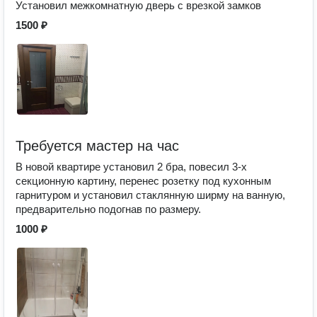
Установил межкомнатную дверь с врезкой замков
1500 ₽
Требуется мастер на час
В новой квартире установил 2 бра, повесил 3-х
секционную картину, перенес розетку под кухонным
гарнитуром и установил стаклянную ширму на ванную,
предварительно подогнав по размеру.
1000 ₽