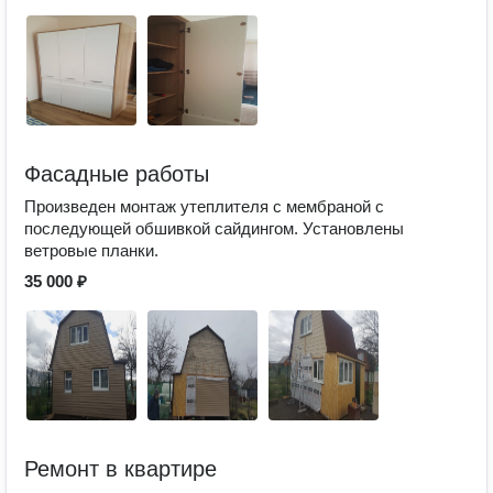
Фасадные работы
Произведен монтаж утеплителя с мембраной с
последующей обшивкой сайдингом. Установлены
ветровые планки.
35 000 ₽
Ремонт в квартире