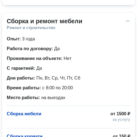
Сборка и ремонт мебели
Ремонт и строительство
Опыт:
3 года
Работа по договору:
Да
Проживание на объекте:
Нет
С гарантией:
Да
Дни работы:
Пн, Вт, Ср, Чт, Пт, Сб
Время работы:
с 8:00 по 20:00
Место работы:
на выездах
Сборка мебели
от
1500 ₽
за услугу
Сборка кровати
от
150 ₽