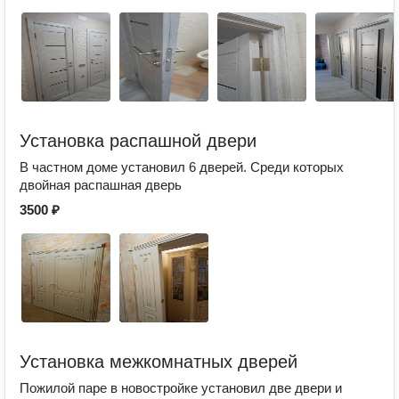
Установка распашной двери
В частном доме установил 6 дверей. Среди которых
двойная распашная дверь
3500 ₽
Установка межкомнатных дверей
Пожилой паре в новостройке установил две двери и