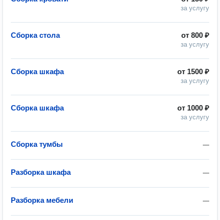
за услугу
Сборка стола
от
800 ₽
за услугу
Сборка шкафа
от
1500 ₽
за услугу
Сборка шкафа
от
1000 ₽
за услугу
Сборка тумбы
—
Разборка шкафа
—
Разборка мебели
—