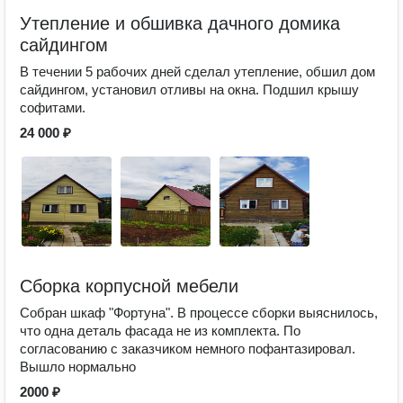
Утепление и обшивка дачного домика
сайдингом
В течении 5 рабочих дней сделал утепление, обшил дом
сайдингом, установил отливы на окна. Подшил крышу
софитами.
24 000 ₽
Сборка корпусной мебели
Собран шкаф "Фортуна". В процессе сборки выяснилось,
что одна деталь фасада не из комплекта. По
согласованию с заказчиком немного пофантазировал.
Вышло нормально
2000 ₽