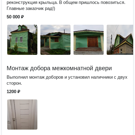
реконструкция крыльца. В общем пришлось повозиться.
Главные заказчик рад!)
50 000 ₽
Монтаж добора межкомнатной двери
Выполнил монтаж доборов и установил наличники с двух
сторон.
1200 ₽