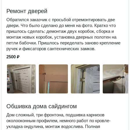
Ремонт дверей
Обратился заказчик с просьбой отремонтировать две
двери. Что было сделано до меня на фото. Кратко что
пришлось сделать: демонтаж двух коробок, сборка и
монтаж новых коробок, установка дверных полотен на
петли бабочки. Пришлось переделать заново крепление
ручек и фиксаторов сантехнических замков.
2500 ₽
Обшивка дома сайдингом
Дом сложный, три фронтона, подшивка карнизов
околооконным профилем, немного работ по кровле-
укладка ондулина, монтаж водослива. Полная