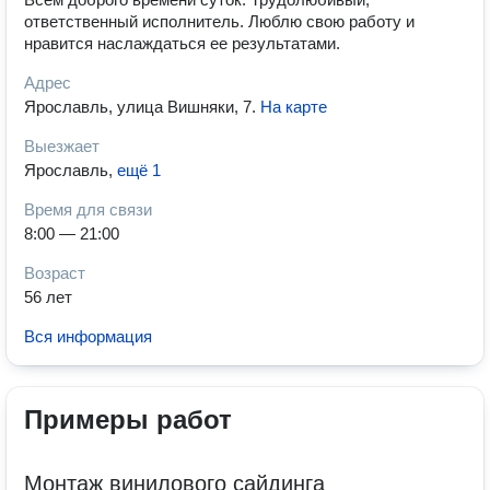
ответственный исполнитель. Люблю свою работу и
нравится наслаждаться ее результатами.
Адрес
Ярославль, улица Вишняки, 7
.
На карте
Выезжает
Ярославль
,
ещё 1
Время для связи
8:00 — 21:00
Возраст
56 лет
Вся информация
Примеры работ
Монтаж винилового сайдинга