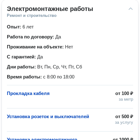
Электромонтажные работы
Ремонт и строительство
Опыт:
6 лет
Работа по договору:
Да
Проживание на объекте:
Нет
С гарантией:
Да
Дни работы:
Вт, Пн, Ср, Чт, Пт, Сб
Время работы:
с 8:00 по 18:00
Прокладка кабеля
от
100 ₽
за метр
Установка розеток и выключателей
от
500 ₽
за услугу
Установка электромонтажного
от
1000 ₽