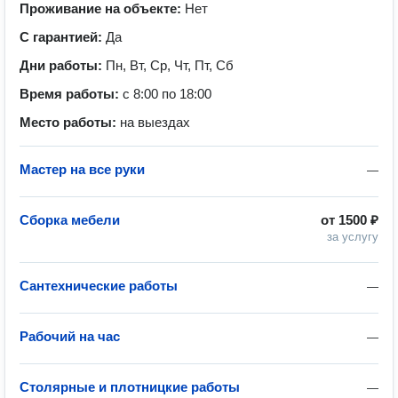
Проживание на объекте:
Нет
С гарантией:
Да
Дни работы:
Пн, Вт, Ср, Чт, Пт, Сб
Время работы:
с 8:00 по 18:00
Место работы:
на выездах
Мастер на все руки
—
Сборка мебели
от
1500 ₽
за услугу
Сантехнические работы
—
Рабочий на час
—
Столярные и плотницкие работы
—