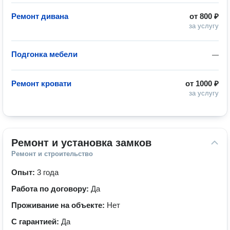
Ремонт дивана
от
800 ₽
за услугу
Подгонка мебели
—
Ремонт кровати
от
1000 ₽
за услугу
Ремонт и установка замков
Ремонт и строительство
Опыт:
3 года
Работа по договору:
Да
Проживание на объекте:
Нет
С гарантией:
Да