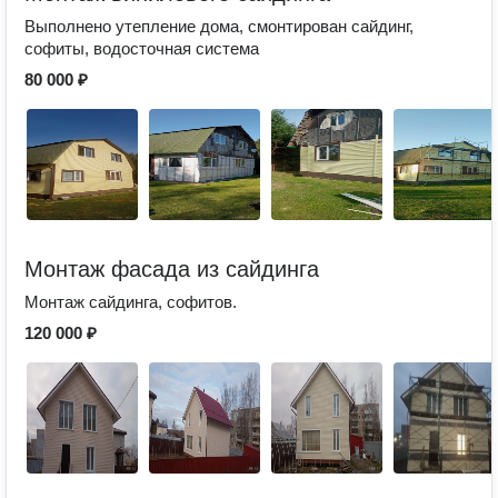
Выполнено утепление дома, смонтирован сайдинг,
софиты, водосточная система
80 000 ₽
Монтаж фасада из сайдинга
Монтаж сайдинга, софитов.
120 000 ₽