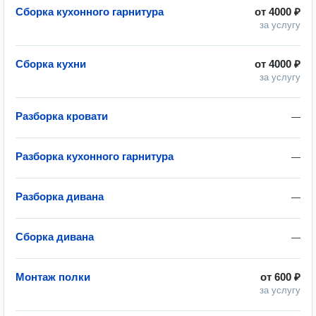
Сборка кухонного гарнитура
от
4000 ₽
за услугу
Сборка кухни
от
4000 ₽
за услугу
Разборка кровати
—
Разборка кухонного гарнитура
—
Разборка дивана
—
Сборка дивана
—
Монтаж полки
от
600 ₽
за услугу