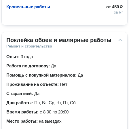
Кровельные работы
от
450 ₽
за м²
Поклейка обоев и малярные работы
Ремонт и строительство
Опыт:
3 года
Работа по договору:
Да
Помощь с покупкой материалов:
Да
Проживание на объекте:
Нет
С гарантией:
Да
Дни работы:
Пн, Вт, Ср, Чт, Пт, Сб
Время работы:
с 8:00 по 20:00
Место работы:
на выездах